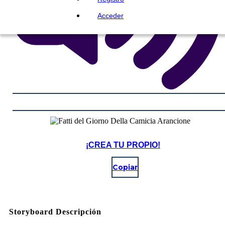
Acceder
¡CREA TU PROPIO!
Copiar
Storyboard Descripción