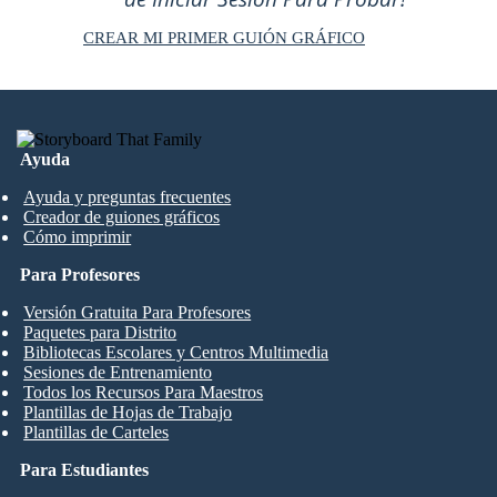
CREAR MI PRIMER GUIÓN GRÁFICO
Ayuda
Ayuda y preguntas frecuentes
Creador de guiones gráficos
Cómo imprimir
Para Profesores
Versión Gratuita Para Profesores
Paquetes para Distrito
Bibliotecas Escolares y Centros Multimedia
Sesiones de Entrenamiento
Todos los Recursos Para Maestros
Plantillas de Hojas de Trabajo
Plantillas de Carteles
Para Estudiantes