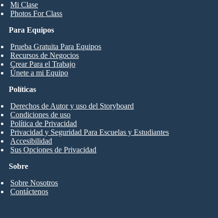
Mi Clase
Photos For Class
Para Equipos
Prueba Gratuita Para Equipos
Recursos de Negocios
Crear Para el Trabajo
Únete a mi Equipo
Políticas
Derechos de Autor y uso del Storyboard
Condiciones de uso
Política de Privacidad
Privacidad y Seguridad Para Escuelas y Estudiantes
Accesibilidad
Sus Opciones de Privacidad
Sobre
Sobre Nosotros
Contáctenos