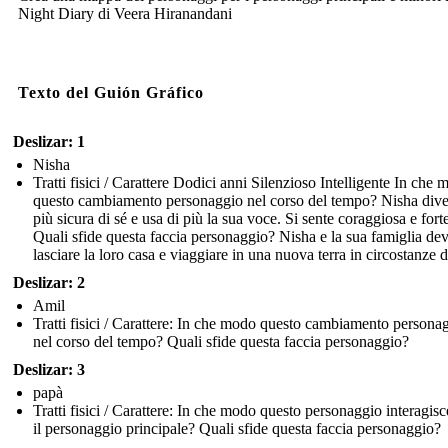
Night Diary di Veera Hiranandani
Texto del Guión Gráfico
Deslizar: 1
Nisha
Tratti fisici / Carattere Dodici anni Silenzioso Intelligente In che
questo cambiamento personaggio nel corso del tempo? Nisha dive
più sicura di sé e usa di più la sua voce. Si sente coraggiosa e fort
Quali sfide questa faccia personaggio? Nisha e la sua famiglia de
lasciare la loro casa e viaggiare in una nuova terra in circostanze di
Deslizar: 2
Amil
Tratti fisici / Carattere: In che modo questo cambiamento persona
nel corso del tempo? Quali sfide questa faccia personaggio?
Deslizar: 3
papà
Tratti fisici / Carattere: In che modo questo personaggio interagis
il personaggio principale? Quali sfide questa faccia personaggio?