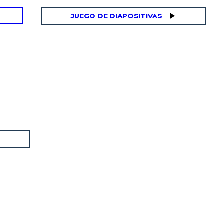
JUEGO DE DIAPOSITIVAS