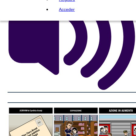
Acceder