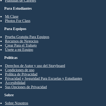
Plantillas de Carteles
Para Estudiantes
Mi Clase
Photos For Class
Para Equipos
Prueba Gratuita Para Equipos
Recursos de Negocios
Crear Para el Trabajo
Únete a mi Equipo
Políticas
Derechos de Autor y uso del Storyboard
Condiciones de uso
Política de Privacidad
Privacidad y Seguridad Para Escuelas y Estudiantes
Accesibilidad
Sus Opciones de Privacidad
Sobre
Sobre Nosotros