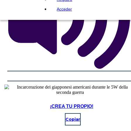
Acceder
¡CREA TU PROPIO!
Copiar