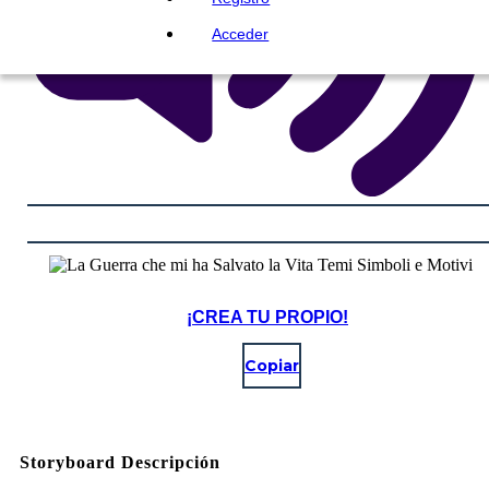
Acceder
¡CREA TU PROPIO!
Copiar
Storyboard Descripción