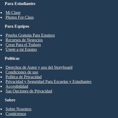
Para Estudiantes
Mi Clase
Photos For Class
Para Equipos
Prueba Gratuita Para Equipos
Recursos de Negocios
Crear Para el Trabajo
Únete a mi Equipo
Políticas
Derechos de Autor y uso del Storyboard
Condiciones de uso
Política de Privacidad
Privacidad y Seguridad Para Escuelas y Estudiantes
Accesibilidad
Sus Opciones de Privacidad
Sobre
Sobre Nosotros
Contáctenos