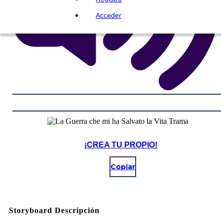
Acceder
¡CREA TU PROPIO!
Copiar
Storyboard Descripción