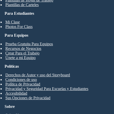
Plantillas de Hojas de Trabajo
Plantillas de Carteles
Para Estudiantes
Mi Clase
Photos For Class
Para Equipos
Prueba Gratuita Para Equipos
Recursos de Negocios
Crear Para el Trabajo
Únete a mi Equipo
Políticas
Derechos de Autor y uso del Storyboard
Condiciones de uso
Política de Privacidad
Privacidad y Seguridad Para Escuelas y Estudiantes
Accesibilidad
Sus Opciones de Privacidad
Sobre