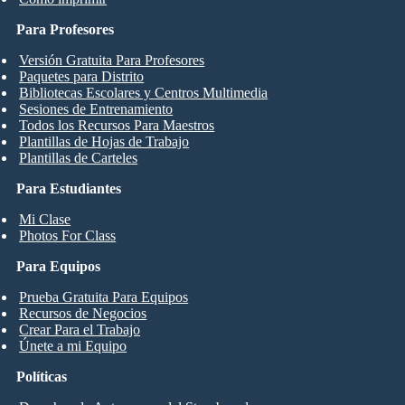
Para Profesores
Versión Gratuita Para Profesores
Paquetes para Distrito
Bibliotecas Escolares y Centros Multimedia
Sesiones de Entrenamiento
Todos los Recursos Para Maestros
Plantillas de Hojas de Trabajo
Plantillas de Carteles
Para Estudiantes
Mi Clase
Photos For Class
Para Equipos
Prueba Gratuita Para Equipos
Recursos de Negocios
Crear Para el Trabajo
Únete a mi Equipo
Políticas