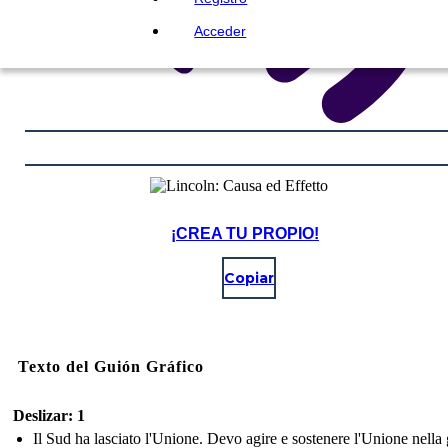
Acceder
¡CREA TU PROPIO!
Copiar
Texto del Guión Gráfico
Deslizar: 1
Il Sud ha lasciato l'Unione. Devo agire e sostenere l'Unione nella