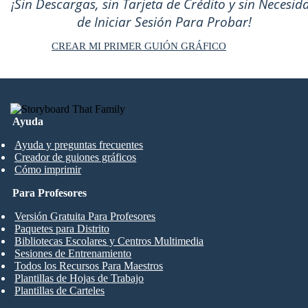
¡Sin Descargas, sin Tarjeta de Crédito y sin Necesid
de Iniciar Sesión Para Probar!
CREAR MI PRIMER GUIÓN GRÁFICO
Ayuda
Ayuda y preguntas frecuentes
Creador de guiones gráficos
Cómo imprimir
Para Profesores
Versión Gratuita Para Profesores
Paquetes para Distrito
Bibliotecas Escolares y Centros Multimedia
Sesiones de Entrenamiento
Todos los Recursos Para Maestros
Plantillas de Hojas de Trabajo
Plantillas de Carteles