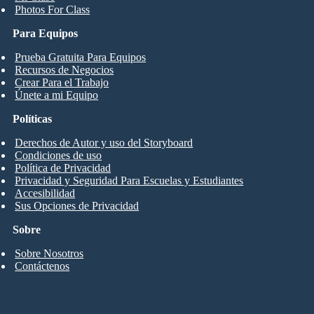
Photos For Class
Para Equipos
Prueba Gratuita Para Equipos
Recursos de Negocios
Crear Para el Trabajo
Únete a mi Equipo
Políticas
Derechos de Autor y uso del Storyboard
Condiciones de uso
Política de Privacidad
Privacidad y Seguridad Para Escuelas y Estudiantes
Accesibilidad
Sus Opciones de Privacidad
Sobre
Sobre Nosotros
Contáctenos