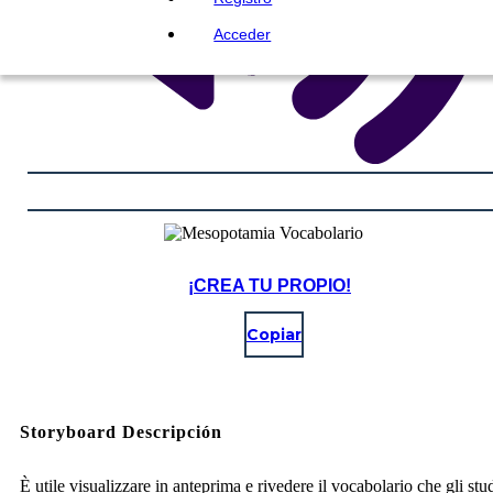
Acceder
¡CREA TU PROPIO!
Copiar
Storyboard Descripción
È utile visualizzare in anteprima e rivedere il vocabolario che gli stu