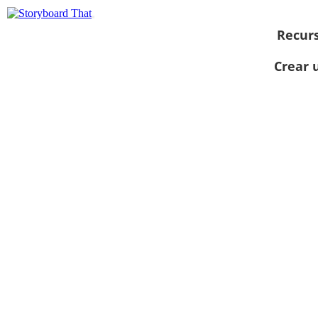
Recur
Crear 