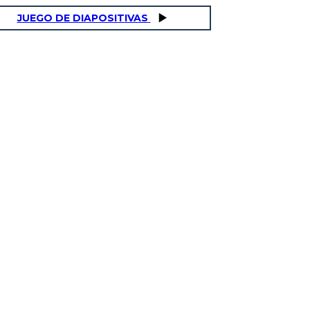
JUEGO DE DIAPOSITIVAS