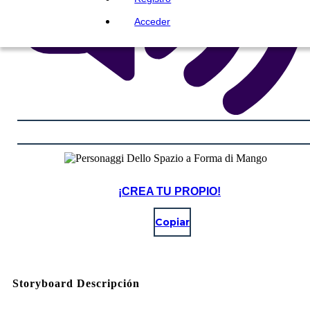
Acceder
¡CREA TU PROPIO!
Copiar
Storyboard Descripción