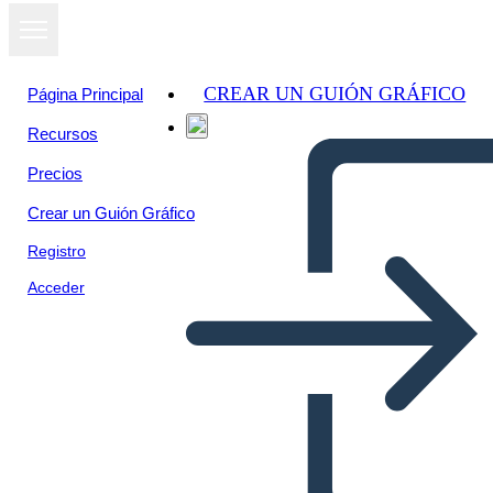
CREAR UN GUIÓN GRÁFICO
Página Principal
Recursos
Precios
Crear un Guión Gráfico
Registro
Acceder
Personaggi Dello Spazio a