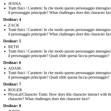
JENNA
Tratti fisici / Carattere: In che modo questo personaggio interagis
il personaggio principale? What challenges does this character fac
Deslizar: 4
ZACK
Tratti fisici / Carattere: In che modo questo personaggio interagis
il personaggio principale? What challenges does this character fac
Deslizar: 5
BETH
Tratti fisici / Carattere: In che modo questo personaggio interagis
il personaggio principale? Quali sfide questa faccia personaggio?
Deslizar: 6
ADAM
Tratti fisici / Carattere: In che modo questo personaggio interagis
il personaggio principale? Quali sfide questa faccia personaggio?
Deslizar: 7
ROGER
Physical/Character Traits: How does this character interact with t
character? What challenges does this character face?
Deslizar: 8