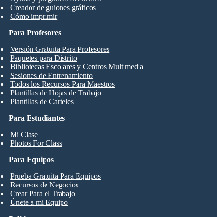
Creador de guiones gráficos
Cómo imprimir
Para Profesores
Versión Gratuita Para Profesores
Paquetes para Distrito
Bibliotecas Escolares y Centros Multimedia
Sesiones de Entrenamiento
Todos los Recursos Para Maestros
Plantillas de Hojas de Trabajo
Plantillas de Carteles
Para Estudiantes
Mi Clase
Photos For Class
Para Equipos
Prueba Gratuita Para Equipos
Recursos de Negocios
Crear Para el Trabajo
Únete a mi Equipo