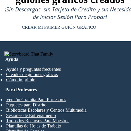
¡Sin Descargas, sin Tarjeta de Crédito y sin Necesid
de Iniciar Sesión Para Probar!
CREAR MI PRIMER GUIÓN GRÁFICO
Ayuda
Ayuda y preguntas frecuentes
Creador de guiones gráficos
Cómo imprimir
Para Profesores
Versión Gratuita Para Profesores
Paquetes para Distrito
Bibliotecas Escolares y Centros Multimedia
Sesiones de Entrenamiento
Todos los Recursos Para Maestros
Plantillas de Hojas de Trabajo