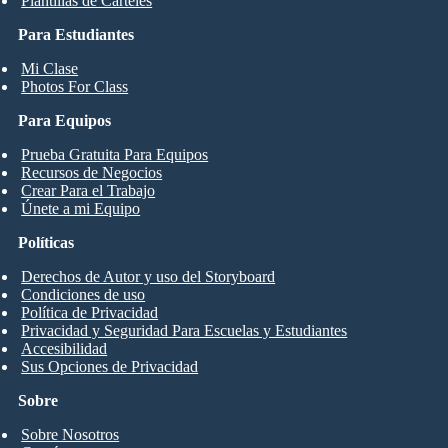
Plantillas de Carteles
Para Estudiantes
Mi Clase
Photos For Class
Para Equipos
Prueba Gratuita Para Equipos
Recursos de Negocios
Crear Para el Trabajo
Únete a mi Equipo
Políticas
Derechos de Autor y uso del Storyboard
Condiciones de uso
Política de Privacidad
Privacidad y Seguridad Para Escuelas y Estudiantes
Accesibilidad
Sus Opciones de Privacidad
Sobre
Sobre Nosotros