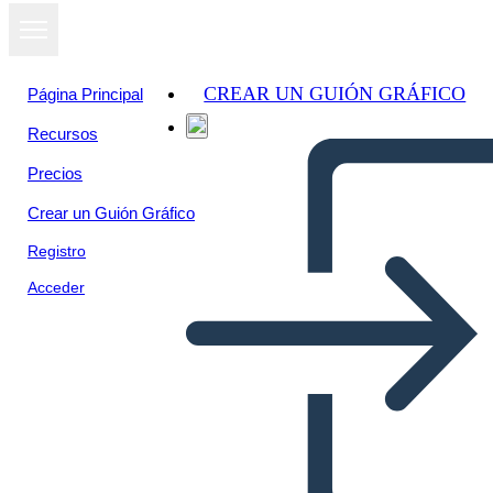
CREAR UN GUIÓN GRÁFICO
Página Principal
Recursos
Precios
Crear un Guión Gráfico
Registro
Acceder
Poster di Ricerca sul Corpo