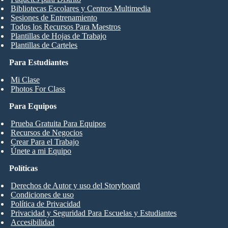
Bibliotecas Escolares y Centros Multimedia
Sesiones de Entrenamiento
Todos los Recursos Para Maestros
Plantillas de Hojas de Trabajo
Plantillas de Carteles
Para Estudiantes
Mi Clase
Photos For Class
Para Equipos
Prueba Gratuita Para Equipos
Recursos de Negocios
Crear Para el Trabajo
Únete a mi Equipo
Políticas
Derechos de Autor y uso del Storyboard
Condiciones de uso
Política de Privacidad
Privacidad y Seguridad Para Escuelas y Estudiantes
Accesibilidad