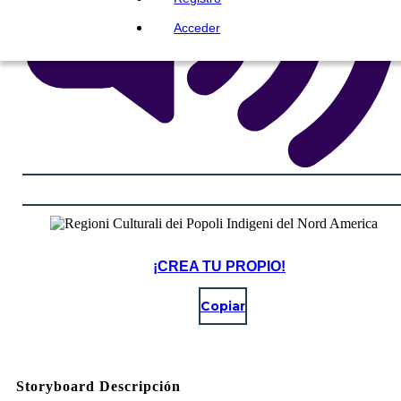
Acceder
¡CREA TU PROPIO!
Copiar
Storyboard Descripción