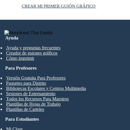
CREAR MI PRIMER GUIÓN GRÁFICO
Ayuda
Ayuda y preguntas frecuentes
Creador de guiones gráficos
Cómo imprimir
Para Profesores
Versión Gratuita Para Profesores
Paquetes para Distrito
Bibliotecas Escolares y Centros Multimedia
Sesiones de Entrenamiento
Todos los Recursos Para Maestros
Plantillas de Hojas de Trabajo
Plantillas de Carteles
Para Estudiantes
Mi Clase