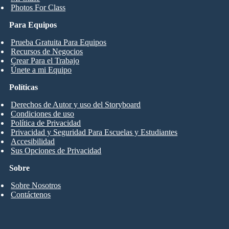
Photos For Class
Para Equipos
Prueba Gratuita Para Equipos
Recursos de Negocios
Crear Para el Trabajo
Únete a mi Equipo
Políticas
Derechos de Autor y uso del Storyboard
Condiciones de uso
Política de Privacidad
Privacidad y Seguridad Para Escuelas y Estudiantes
Accesibilidad
Sus Opciones de Privacidad
Sobre
Sobre Nosotros
Contáctenos