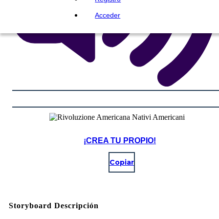
Acceder
¡CREA TU PROPIO!
Copiar
Storyboard Descripción