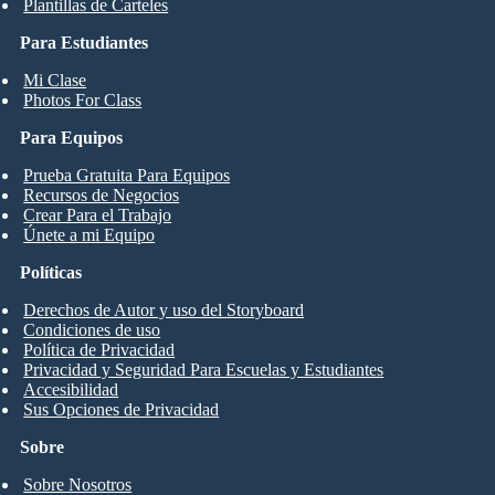
Plantillas de Carteles
Para Estudiantes
Mi Clase
Photos For Class
Para Equipos
Prueba Gratuita Para Equipos
Recursos de Negocios
Crear Para el Trabajo
Únete a mi Equipo
Políticas
Derechos de Autor y uso del Storyboard
Condiciones de uso
Política de Privacidad
Privacidad y Seguridad Para Escuelas y Estudiantes
Accesibilidad
Sus Opciones de Privacidad
Sobre
Sobre Nosotros