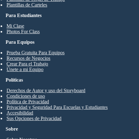
Plantillas de Carteles
Para Estudiantes
Mi Clase
Photos For Class
Para Equipos
Prueba Gratuita Para Equipos
Recursos de Negocios
Crear Para el Trabajo
Únete a mi Equipo
Políticas
Derechos de Autor y uso del Storyboard
Condiciones de uso
Política de Privacidad
Privacidad y Seguridad Para Escuelas y Estudiantes
Accesibilidad
Sus Opciones de Privacidad
Sobre