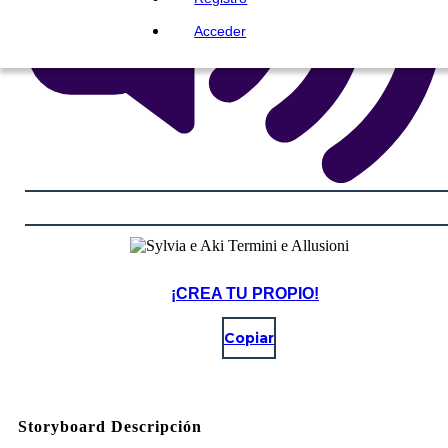
Acceder
¡CREA TU PROPIO!
Copiar
Storyboard Descripción