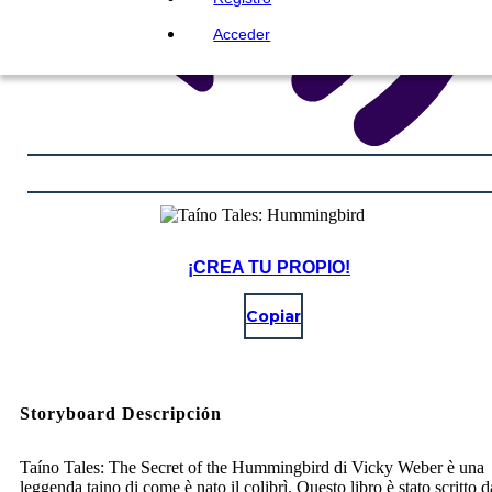
Acceder
¡CREA TU PROPIO!
Copiar
Storyboard Descripción
Taíno Tales: The Secret of the Hummingbird di Vicky Weber è una
leggenda taino di come è nato il colibrì. Questo libro è stato scritto 