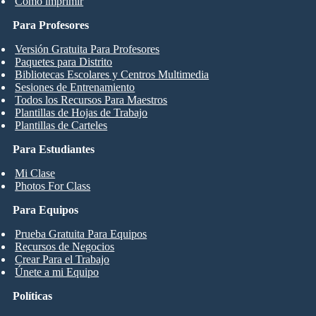
Cómo imprimir
Para Profesores
Versión Gratuita Para Profesores
Paquetes para Distrito
Bibliotecas Escolares y Centros Multimedia
Sesiones de Entrenamiento
Todos los Recursos Para Maestros
Plantillas de Hojas de Trabajo
Plantillas de Carteles
Para Estudiantes
Mi Clase
Photos For Class
Para Equipos
Prueba Gratuita Para Equipos
Recursos de Negocios
Crear Para el Trabajo
Únete a mi Equipo
Políticas