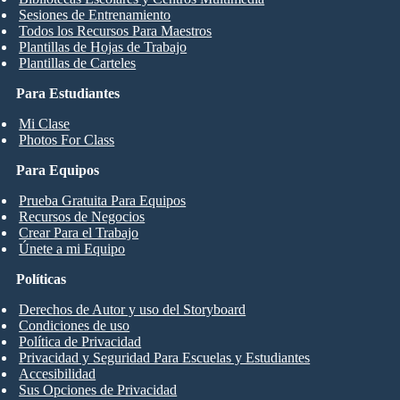
Sesiones de Entrenamiento
Todos los Recursos Para Maestros
Plantillas de Hojas de Trabajo
Plantillas de Carteles
Para Estudiantes
Mi Clase
Photos For Class
Para Equipos
Prueba Gratuita Para Equipos
Recursos de Negocios
Crear Para el Trabajo
Únete a mi Equipo
Políticas
Derechos de Autor y uso del Storyboard
Condiciones de uso
Política de Privacidad
Privacidad y Seguridad Para Escuelas y Estudiantes
Accesibilidad
Sus Opciones de Privacidad