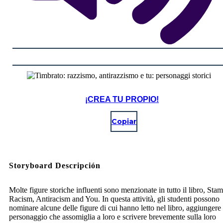
¡CREA TU PROPIO!
Copiar
Storyboard Descripción
Molte figure storiche influenti sono menzionate in tutto il libro, Sta
Racism, Antiracism and You. In questa attività, gli studenti possono
nominare alcune delle figure di cui hanno letto nel libro, aggiungere
personaggio che assomiglia a loro e scrivere brevemente sulla loro