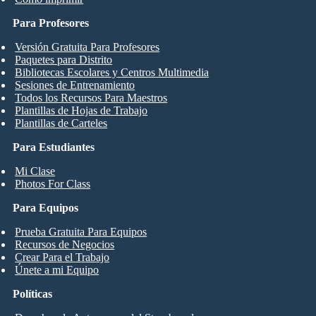
Para Profesores
Versión Gratuita Para Profesores
Paquetes para Distrito
Bibliotecas Escolares y Centros Multimedia
Sesiones de Entrenamiento
Todos los Recursos Para Maestros
Plantillas de Hojas de Trabajo
Plantillas de Carteles
Para Estudiantes
Mi Clase
Photos For Class
Para Equipos
Prueba Gratuita Para Equipos
Recursos de Negocios
Crear Para el Trabajo
Únete a mi Equipo
Políticas