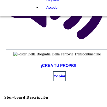
Acceder
¡CREA TU PROPIO!
Copiar
Storyboard Descripción