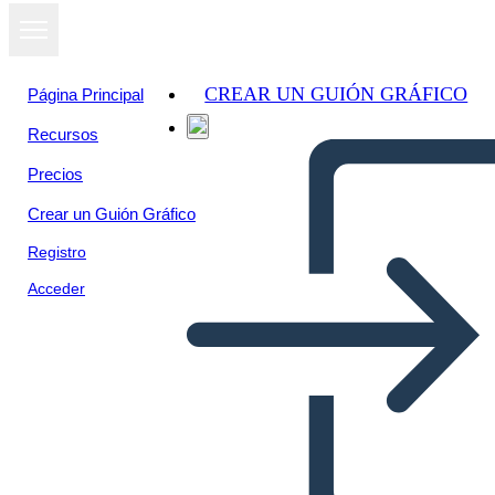
CREAR UN GUIÓN GRÁFICO
Página Principal
Recursos
Precios
Crear un Guión Gráfico
Registro
Acceder
Vantaggio Della Soluzione di