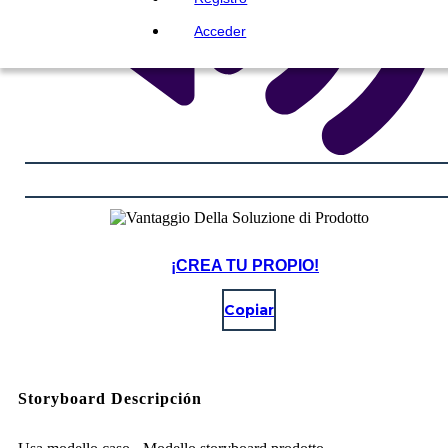
Acceder
¡CREA TU PROPIO!
Copiar
Storyboard Descripción