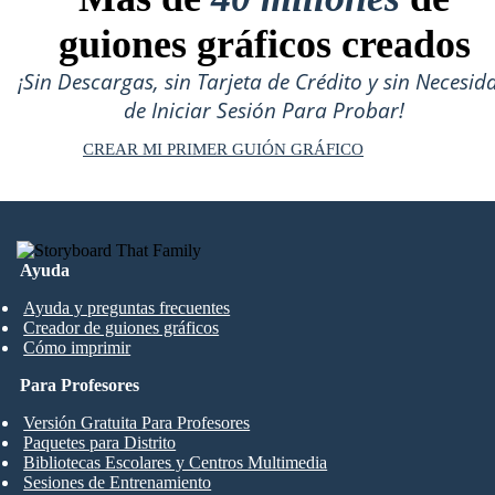
guiones gráficos creados
¡Sin Descargas, sin Tarjeta de Crédito y sin Necesid
de Iniciar Sesión Para Probar!
CREAR MI PRIMER GUIÓN GRÁFICO
Ayuda
Ayuda y preguntas frecuentes
Creador de guiones gráficos
Cómo imprimir
Para Profesores
Versión Gratuita Para Profesores
Paquetes para Distrito
Bibliotecas Escolares y Centros Multimedia
Sesiones de Entrenamiento