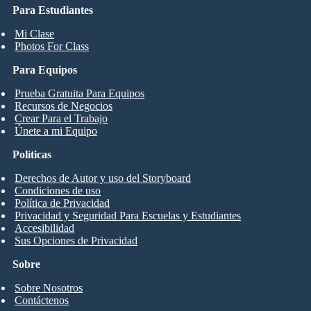
Para Estudiantes
Mi Clase
Photos For Class
Para Equipos
Prueba Gratuita Para Equipos
Recursos de Negocios
Crear Para el Trabajo
Únete a mi Equipo
Políticas
Derechos de Autor y uso del Storyboard
Condiciones de uso
Política de Privacidad
Privacidad y Seguridad Para Escuelas y Estudiantes
Accesibilidad
Sus Opciones de Privacidad
Sobre
Sobre Nosotros
Contáctenos