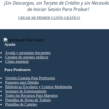
¡Sin Descargas, sin Tarjeta de Crédito y sin Necesid
de Iniciar Sesión Para Probar!
CREAR MI PRIMER GUIÓN GRÁFICO
Ayuda
Ayuda y preguntas frecuentes
Creador de guiones gráficos
Cómo imprimir
Para Profesores
Versión Gratuita Para Profesores
Paquetes para Distrito
Bibliotecas Escolares y Centros Multimedia
Sesiones de Entrenamiento
Todos los Recursos Para Maestros
Plantillas de Hojas de Trabajo
Plantillas de Carteles