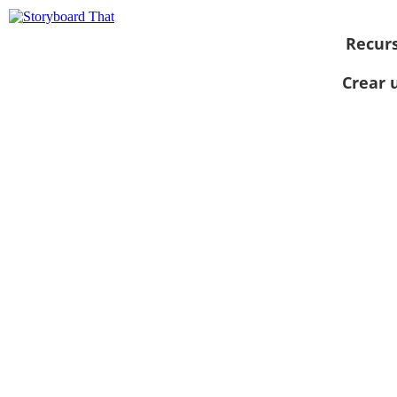
Recur
Crear 