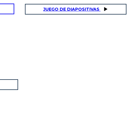
JUEGO DE DIAPOSITIVAS