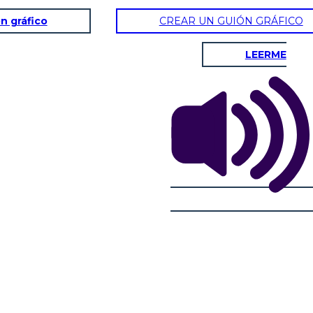
n gráfico
CREAR UN GUIÓN GRÁFICO
LEERME
SPENNINGSKURVE