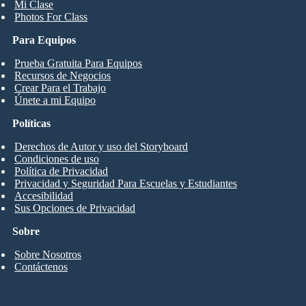
Mi Clase
Photos For Class
Para Equipos
Prueba Gratuita Para Equipos
Recursos de Negocios
Crear Para el Trabajo
Únete a mi Equipo
Políticas
Derechos de Autor y uso del Storyboard
Condiciones de uso
Política de Privacidad
Privacidad y Seguridad Para Escuelas y Estudiantes
Accesibilidad
Sus Opciones de Privacidad
Sobre
Sobre Nosotros
Contáctenos