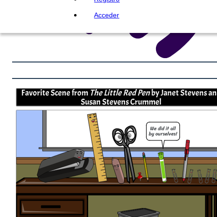
Acceder