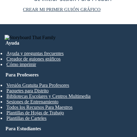
CREAR MI PRIMER GUIÓN GRÁFICO
Ayuda
Ayuda y preguntas frecuentes
Creador de guiones gráficos
Cómo imprimir
Para Profesores
Versión Gratuita Para Profesores
Paquetes para Distrito
Bibliotecas Escolares y Centros Multimedia
Sesiones de Entrenamiento
Todos los Recursos Para Maestros
Plantillas de Hojas de Trabajo
Plantillas de Carteles
Para Estudiantes