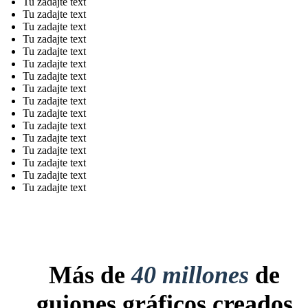
Tu zadajte text
Tu zadajte text
Tu zadajte text
Tu zadajte text
Tu zadajte text
Tu zadajte text
Tu zadajte text
Tu zadajte text
Tu zadajte text
Tu zadajte text
Tu zadajte text
Tu zadajte text
Tu zadajte text
Tu zadajte text
Tu zadajte text
Tu zadajte text
Más de
40 millones
de
guiones gráficos creados