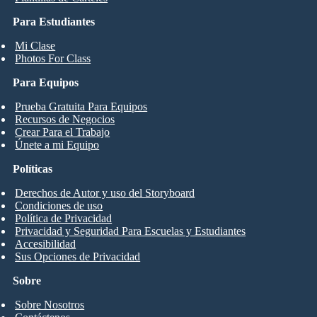
Para Estudiantes
Mi Clase
Photos For Class
Para Equipos
Prueba Gratuita Para Equipos
Recursos de Negocios
Crear Para el Trabajo
Únete a mi Equipo
Políticas
Derechos de Autor y uso del Storyboard
Condiciones de uso
Política de Privacidad
Privacidad y Seguridad Para Escuelas y Estudiantes
Accesibilidad
Sus Opciones de Privacidad
Sobre
Sobre Nosotros