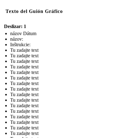
Texto del Guión Gráfico
Deslizar: 1
názov Dátum
názov:
Inštrukcie:
Tu zadajte text
Tu zadajte text
Tu zadajte text
Tu zadajte text
Tu zadajte text
Tu zadajte text
Tu zadajte text
Tu zadajte text
Tu zadajte text
Tu zadajte text
Tu zadajte text
Tu zadajte text
Tu zadajte text
Tu zadajte text
Tu zadajte text
Tu zadajte text