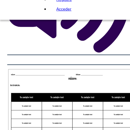
Acceder