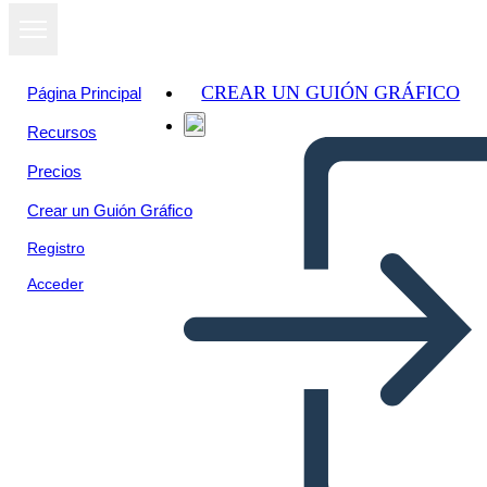
CREAR UN GUIÓN GRÁFICO
Página Principal
Recursos
Precios
Crear un Guión Gráfico
Registro
Acceder
SEL: Karar Verme Örneği