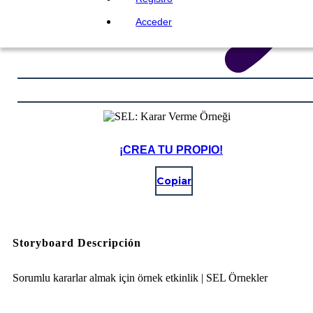
Acceder
¡CREA TU PROPIO!
Copiar
Storyboard Descripción
Sorumlu kararlar almak için örnek etkinlik | SEL Örnekler