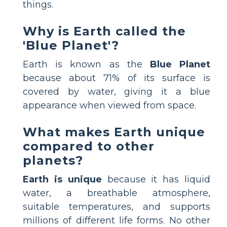
things.
Why is Earth called the
'Blue Planet'?
Earth is known as the
Blue Planet
because about 71% of its surface is
covered by water, giving it a blue
appearance when viewed from space.
What makes Earth unique
compared to other
planets?
Earth is unique
because it has liquid
water, a breathable atmosphere,
suitable temperatures, and supports
millions of different life forms. No other