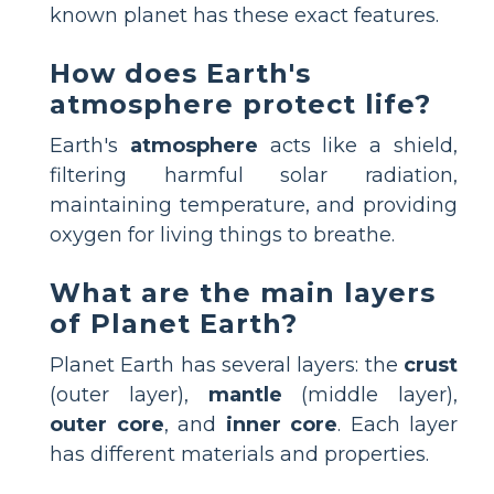
known planet has these exact features.
How does Earth's
atmosphere protect life?
Earth's
atmosphere
acts like a shield,
filtering harmful solar radiation,
maintaining temperature, and providing
oxygen for living things to breathe.
What are the main layers
of Planet Earth?
Planet Earth has several layers: the
crust
(outer layer),
mantle
(middle layer),
outer core
, and
inner core
. Each layer
has different materials and properties.