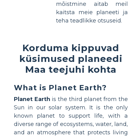
mõistmine aitab meil
kaitsta meie planeeti ja
teha teadlikke otsuseid.
Korduma kippuvad
küsimused planeedi
Maa teejuhi kohta
What is Planet Earth?
Planet Earth
is the third planet from the
Sun in our solar system. It is the only
known planet to support life, with a
diverse range of ecosystems, water, land,
and an atmosphere that protects living