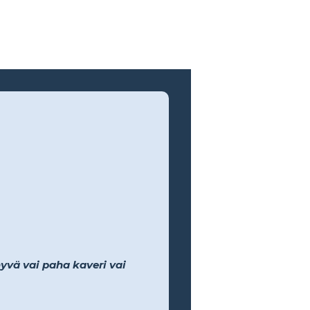
yvä vai paha kaveri vai