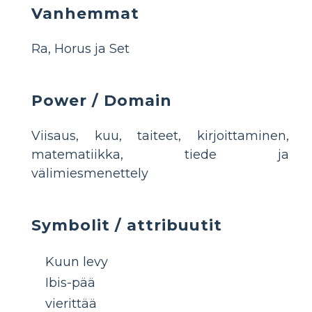
Vanhemmat
Ra, Horus ja Set
Power / Domain
Viisaus, kuu, taiteet, kirjoittaminen,
matematiikka, tiede ja
välimiesmenettely
Symbolit / attribuutit
Kuun levy
Ibis-pää
vierittää