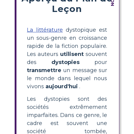
Leçon
La littérature
dystopique est
un sous-genre en croissance
rapide de la fiction populaire.
Les auteurs
utilisent
souvent
des
dystopies
pour
transmettre
un message sur
le monde dans lequel nous
vivons
aujourd'hui
.
Les dystopies sont des
sociétés extrêmement
imparfaites. Dans ce genre, le
cadre est souvent une
société tombée,