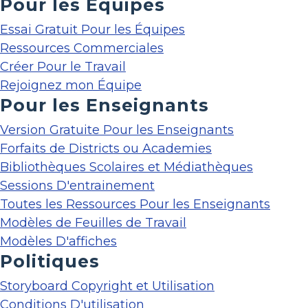
Pour les Équipes
Essai Gratuit Pour les Équipes
Ressources Commerciales
Créer Pour le Travail
Rejoignez mon Équipe
Pour les Enseignants
Version Gratuite Pour les Enseignants
Forfaits de Districts ou Academies
Bibliothèques Scolaires et Médiathèques
Sessions D'entrainement
Toutes les Ressources Pour les Enseignants
Modèles de Feuilles de Travail
Modèles D'affiches
Politiques
Storyboard Copyright et Utilisation
Conditions D'utilisation