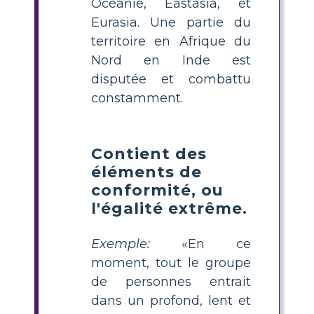
Océanie, Eastasia, et
Eurasia. Une partie du
territoire en Afrique du
Nord en Inde est
disputée et combattu
constamment.
Contient des
éléments de
conformité, ou
l'égalité extrême.
Exemple:
«En ce
moment, tout le groupe
de personnes entrait
dans un profond, lent et