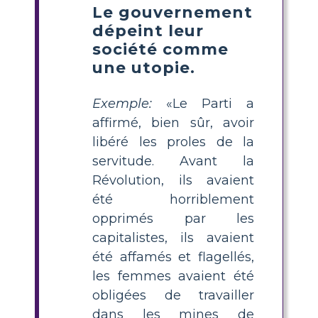
Le gouvernement
dépeint leur
société comme
une utopie.
Exemple:
«Le Parti a
affirmé, bien sûr, avoir
libéré les proles de la
servitude. Avant la
Révolution, ils avaient
été horriblement
opprimés par les
capitalistes, ils avaient
été affamés et flagellés,
les femmes avaient été
obligées de travailler
dans les mines de