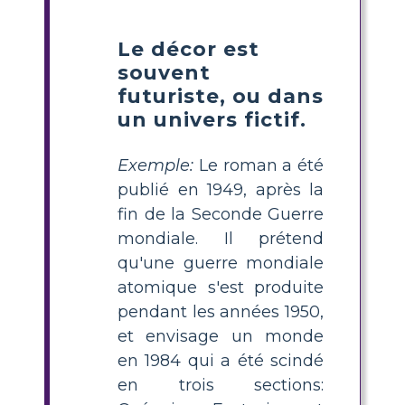
Le décor est
souvent
futuriste, ou dans
un univers fictif.
Exemple:
Le roman a été
publié en 1949, après la
fin de la Seconde Guerre
mondiale. Il prétend
qu'une guerre mondiale
atomique s'est produite
pendant les années 1950,
et envisage un monde
en 1984 qui a été scindé
en trois sections: