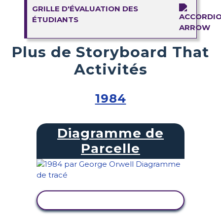
GRILLE D'ÉVALUATION DES
ÉTUDIANTS
Plus de Storyboard That
Activités
1984
Diagramme de
Parcelle
AFFICHER L'ACTIVITÉ