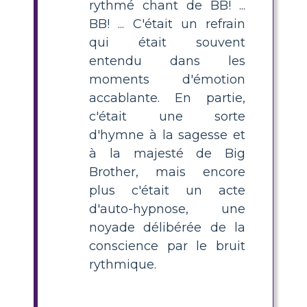
rythmé chant de BB! ...
BB! ... C'était un refrain
qui était souvent
entendu dans les
moments d'émotion
accablante. En partie,
c'était une sorte
d'hymne à la sagesse et
à la majesté de Big
Brother, mais encore
plus c'était un acte
d'auto-hypnose, une
noyade délibérée de la
conscience par le bruit
rythmique.