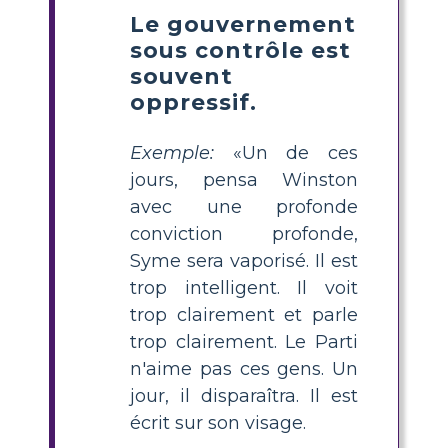
Le gouvernement
sous contrôle est
souvent
oppressif.
Exemple:
«Un de ces
jours, pensa Winston
avec une profonde
conviction profonde,
Syme sera vaporisé. Il est
trop intelligent. Il voit
trop clairement et parle
trop clairement. Le Parti
n'aime pas ces gens. Un
jour, il disparaîtra. Il est
écrit sur son visage.