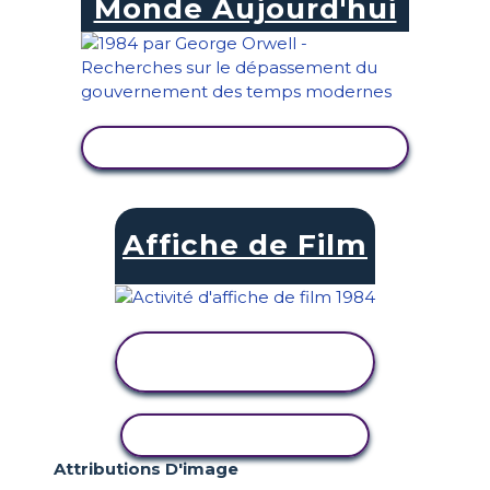
Monde Aujourd'hui
AFFICHER L'ACTIVITÉ
Affiche de Film
AFFICHER
L'ACTIVITÉ
COPIER L'ACTIVITÉ
Attributions D'image