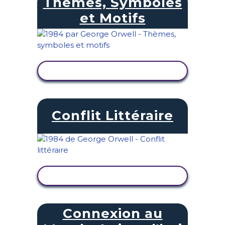
Thèmes, Symboles
et Motifs
AFFICHER L'ACTIVITÉ
Conflit Littéraire
AFFICHER L'ACTIVITÉ
Connexion au