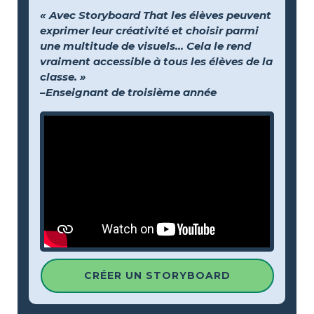
« Avec Storyboard That les élèves peuvent
exprimer leur créativité et choisir parmi
une multitude de visuels… Cela le rend
vraiment accessible à tous les élèves de la
classe. »
–Enseignant de troisième année
CRÉER UN STORYBOARD