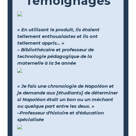
Témoignages
« En utilisant le produit, ils étaient
tellement enthousiastes et ils ont
tellement appris... »
– Bibliothécaire et professeur de
technologie pédagogique de la
maternelle à la 5e année
« Je fais une chronologie de Napoléon et
je demande aux [étudiants] de déterminer
si Napoléon était un bon ou un méchant
ou quelque part entre les deux. »
–Professeur d'histoire et d'éducation
spécialisée