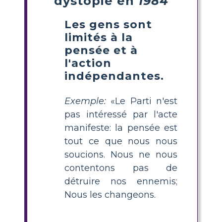
dystopie en
1984
Les gens sont
limités à la
pensée et à
l'action
indépendantes.
Exemple:
«Le Parti n'est
pas intéressé par l'acte
manifeste: la pensée est
tout ce que nous nous
soucions. Nous ne nous
contentons pas de
détruire nos ennemis;
Nous les changeons.