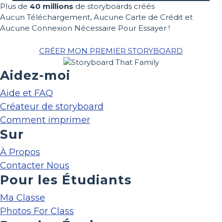
Plus de
40 millions
de storyboards créés
Aucun Téléchargement, Aucune Carte de Crédit et
Aucune Connexion Nécessaire Pour Essayer !
CRÉER MON PREMIER STORYBOARD
Aidez-moi
Aide et FAQ
Créateur de storyboard
Comment imprimer
Sur
À Propos
Contacter Nous
Pour les Étudiants
Ma Classe
Photos For Class