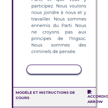
participez. Nous voulons
nous joindre à nous et y
travailler. Nous sommes
ennemis du Parti. Nous
ne croyons pas aux
principes de l'Ingsoc.
Nous sommes des
criminels de pensée.
COPIER L'ACTIVITÉ
MODÈLE ET INSTRUCTIONS DE
COURS