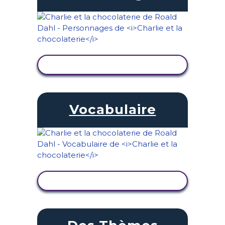
AFFICHER L'ACTIVITÉ
Vocabulaire
AFFICHER L'ACTIVITÉ