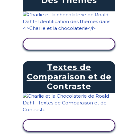
Des Thèmes
AFFICHER L'ACTIVITÉ
Textes de
Comparaison et de
Contraste
AFFICHER L'ACTIVITÉ