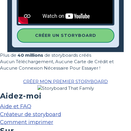
CRÉER UN STORYBOARD
Plus de
40 millions
de storyboards créés
Aucun Téléchargement, Aucune Carte de Crédit et
Aucune Connexion Nécessaire Pour Essayer !
CRÉER MON PREMIER STORYBOARD
Aidez-moi
Aide et FAQ
Créateur de storyboard
Comment imprimer
Sur