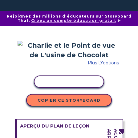
Rejoignez des millions d'éducateurs sur Storyboard
That.
Créez un compte éducation gratuit
✨
Plus D'options
COPIER L'ACTIVITÉ
COPIER CE STORYBOARD
APERÇU DU PLAN DE LEÇON