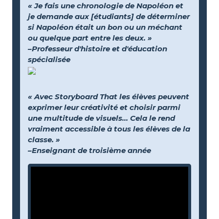
« Je fais une chronologie de Napoléon et
je demande aux [étudiants] de déterminer
si Napoléon était un bon ou un méchant
ou quelque part entre les deux. »
–Professeur d'histoire et d'éducation
spécialisée
« Avec Storyboard That les élèves peuvent
exprimer leur créativité et choisir parmi
une multitude de visuels… Cela le rend
vraiment accessible à tous les élèves de la
classe. »
–Enseignant de troisième année