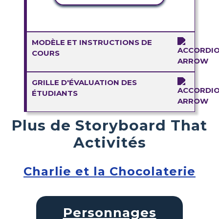
MODÈLE ET INSTRUCTIONS DE
COURS
GRILLE D'ÉVALUATION DES
ÉTUDIANTS
Plus de Storyboard That
Activités
Charlie et la Chocolaterie
Personnages