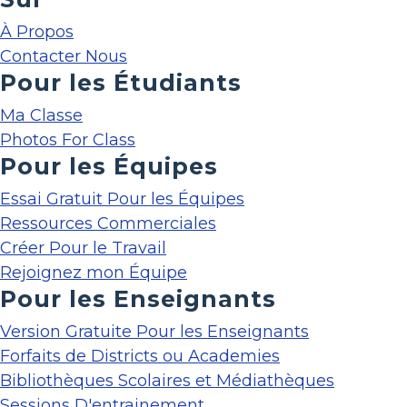
À Propos
Contacter Nous
Pour les Étudiants
Ma Classe
Photos For Class
Pour les Équipes
Essai Gratuit Pour les Équipes
Ressources Commerciales
Créer Pour le Travail
Rejoignez mon Équipe
Pour les Enseignants
Version Gratuite Pour les Enseignants
Forfaits de Districts ou Academies
Bibliothèques Scolaires et Médiathèques
Sessions D'entrainement