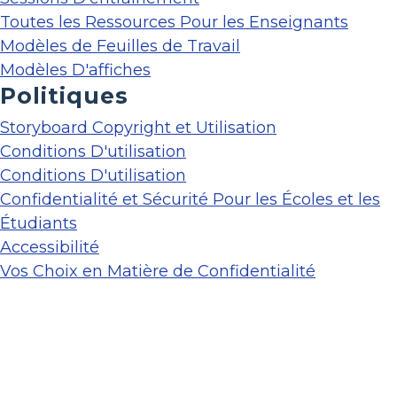
Toutes les Ressources Pour les Enseignants
Modèles de Feuilles de Travail
Modèles D'affiches
Politiques
Storyboard Copyright et Utilisation
Conditions D'utilisation
Conditions D'utilisation
Confidentialité et Sécurité Pour les Écoles et les
Étudiants
Accessibilité
Vos Choix en Matière de Confidentialité