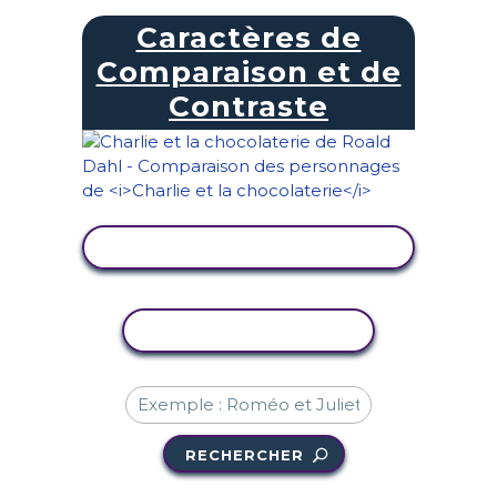
Caractères de
Comparaison et de
Contraste
AFFICHER L'ACTIVITÉ
COPIER L'ACTIVITÉ
RECHERCHER