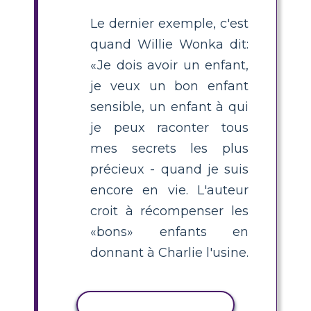
Le dernier exemple, c'est
quand Willie Wonka dit:
«Je dois avoir un enfant,
je veux un bon enfant
sensible, un enfant à qui
je peux raconter tous
mes secrets les plus
précieux - quand je suis
encore en vie. L'auteur
croit à récompenser les
«bons» enfants en
donnant à Charlie l'usine.
COPIER L'ACTIVITÉ