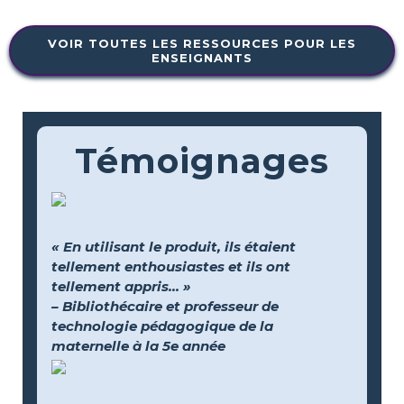
VOIR TOUTES LES RESSOURCES POUR LES
ENSEIGNANTS
Témoignages
« En utilisant le produit, ils étaient
tellement enthousiastes et ils ont
tellement appris... »
– Bibliothécaire et professeur de
technologie pédagogique de la
maternelle à la 5e année