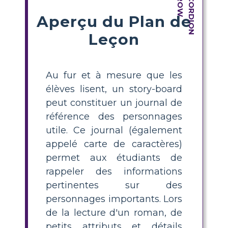
Aperçu du Plan de
Leçon
Au fur et à mesure que les
élèves lisent, un story-board
peut constituer un journal de
référence des personnages
utile. Ce journal (également
appelé carte de caractères)
permet aux étudiants de
rappeler des informations
pertinentes sur des
personnages importants. Lors
de la lecture d'un roman, de
petits attributs et détails