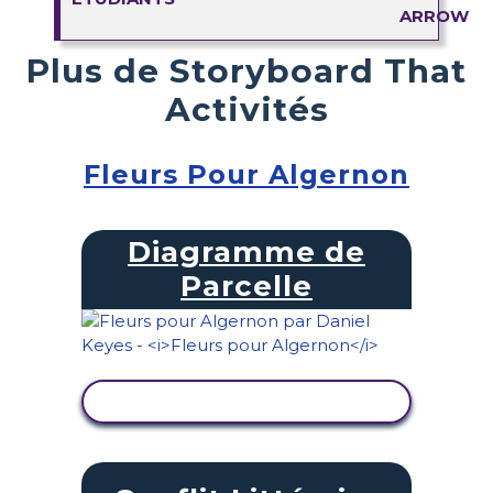
Plus de Storyboard That
Activités
Fleurs Pour Algernon
Diagramme de
Parcelle
AFFICHER L'ACTIVITÉ