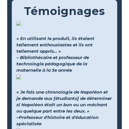
Témoignages
« En utilisant le produit, ils étaient
tellement enthousiastes et ils ont
tellement appris... »
– Bibliothécaire et professeur de
technologie pédagogique de la
maternelle à la 5e année
« Je fais une chronologie de Napoléon et
je demande aux [étudiants] de déterminer
si Napoléon était un bon ou un méchant
ou quelque part entre les deux. »
–Professeur d'histoire et d'éducation
spécialisée