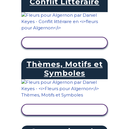
Conflit Littéraire
AFFICHER L'ACTIVITÉ
Thèmes, Motifs et
Symboles
AFFICHER L'ACTIVITÉ