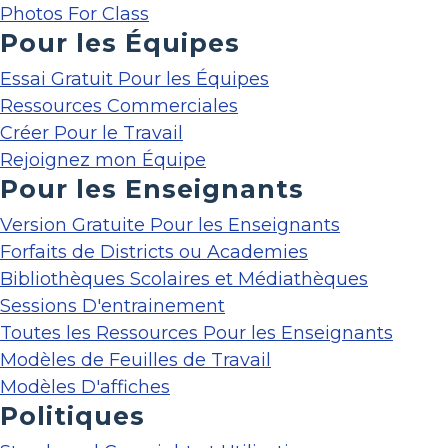
Photos For Class
Pour les Équipes
Essai Gratuit Pour les Équipes
Ressources Commerciales
Créer Pour le Travail
Rejoignez mon Équipe
Pour les Enseignants
Version Gratuite Pour les Enseignants
Forfaits de Districts ou Academies
Bibliothèques Scolaires et Médiathèques
Sessions D'entrainement
Toutes les Ressources Pour les Enseignants
Modèles de Feuilles de Travail
Modèles D'affiches
Politiques