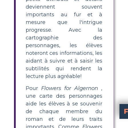
deviennent souvent
importants au fur et à
mesure que l'intrigue
progresse. Avec la
cartographie des
personnages, les élèves
noteront ces informations, les
aidant à suivre et à saisir les
subtilités qui rendent la
lecture plus agréable!
Pour
Flowers for Algernon
,
une carte des personnages
aide les élèves à se souvenir
de chaque membre du
roman et de leurs traits
importants. Comme
Flowers