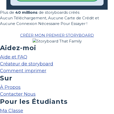
Plus de
40 millions
de storyboards créés
Aucun Téléchargement, Aucune Carte de Crédit et
Aucune Connexion Nécessaire Pour Essayer !
CRÉER MON PREMIER STORYBOARD
Aidez-moi
Aide et FAQ
Créateur de storyboard
Comment imprimer
Sur
À Propos
Contacter Nous
Pour les Étudiants
Ma Classe