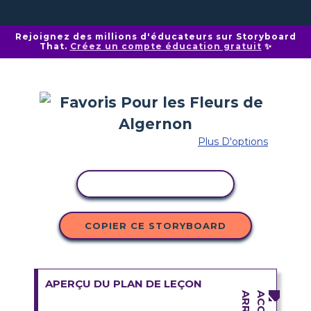
Rejoignez des millions d'éducateurs sur Storyboard
That.
Créez un compte éducation gratuit
✨
Plus D'options
COPIER L'ACTIVITÉ
COPIER CE STORYBOARD
APERÇU DU PLAN DE LEÇON