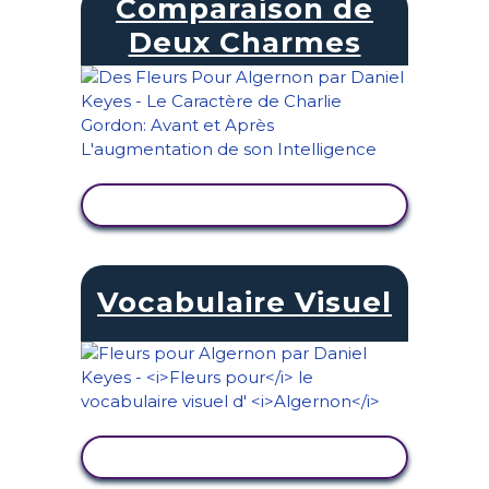
Comparaison de
Deux Charmes
AFFICHER L'ACTIVITÉ
Vocabulaire Visuel
AFFICHER L'ACTIVITÉ