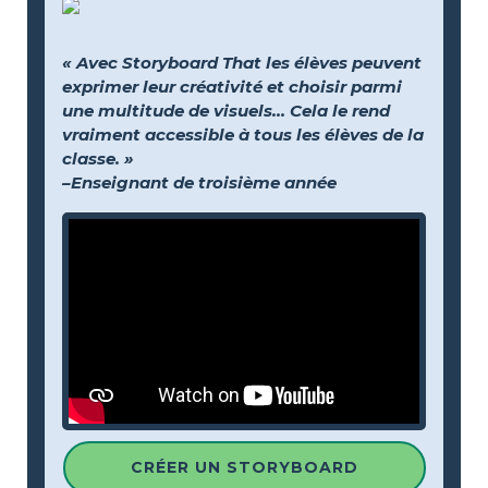
« Avec Storyboard That les élèves peuvent
exprimer leur créativité et choisir parmi
une multitude de visuels… Cela le rend
vraiment accessible à tous les élèves de la
classe. »
–Enseignant de troisième année
CRÉER UN STORYBOARD