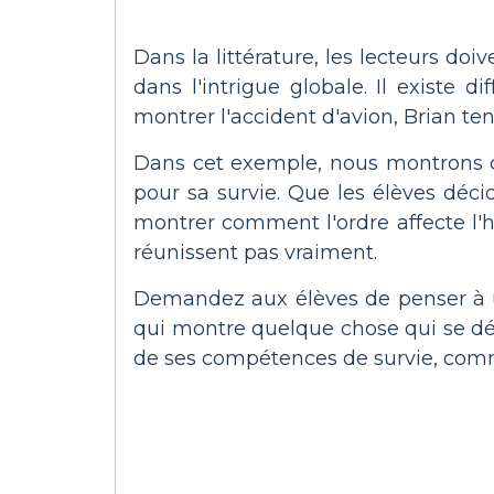
Dans la littérature, les lecteurs d
dans l'intrigue globale. Il existe
montrer l'accident d'avion, Brian te
Dans cet exemple, nous montrons co
pour sa survie. Que les élèves déci
montrer comment l'ordre affecte l'
réunissent pas vraiment.
Demandez aux élèves de penser à u
qui montre quelque chose qui se d
de ses compétences de survie, comment