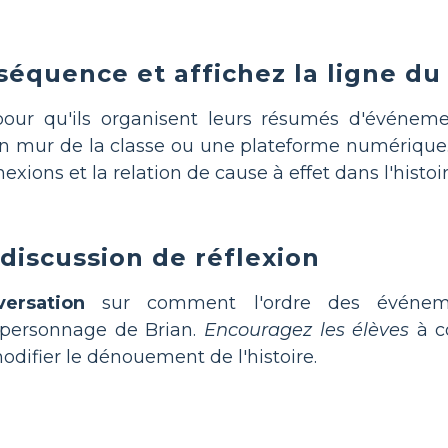
 séquence et affichez la ligne 
our qu'ils organisent leurs résumés d'événement
un mur de la classe ou une plateforme numérique
xions et la relation de cause à effet dans l'histoir
 discussion de réflexion
ersation
sur comment l'ordre des événemen
personnage de Brian.
Encouragez les élèves
à c
modifier le dénouement de l'histoire.