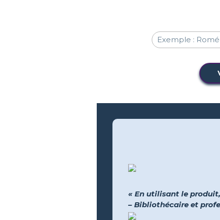
« En utilisant le produit
– Bibliothécaire et pro