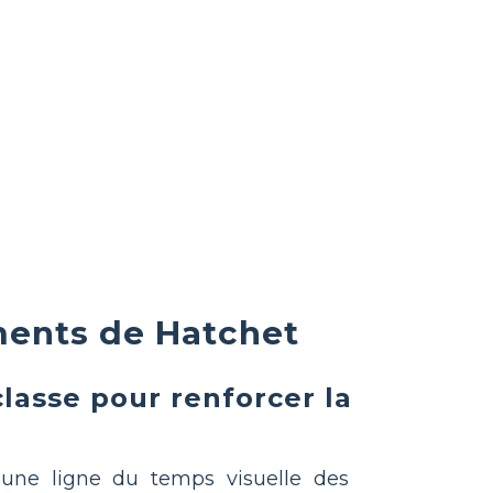
ments de Hatchet
lasse pour renforcer la
 une ligne du temps visuelle des