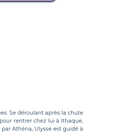
ues. Se déroulant après la chute
 pour rentrer chez lui à Ithaque,
 par Athéna, Ulysse est guidé à