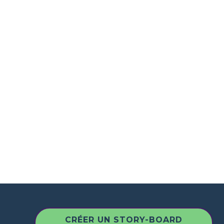
CRÉER UN STORY-BOARD