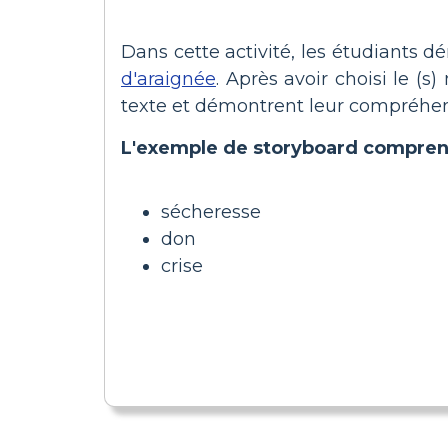
Dans cette activité, les étudiants
d'araignée
. Après avoir choisi le (s
texte et démontrent leur compréhensi
L'exemple de storyboard compren
sécheresse
don
crise