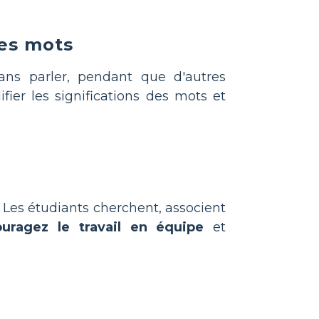
des mots
ans parler, pendant que d'autres
ifier les significations des mots et
. Les étudiants cherchent, associent
uragez le travail en équipe
et