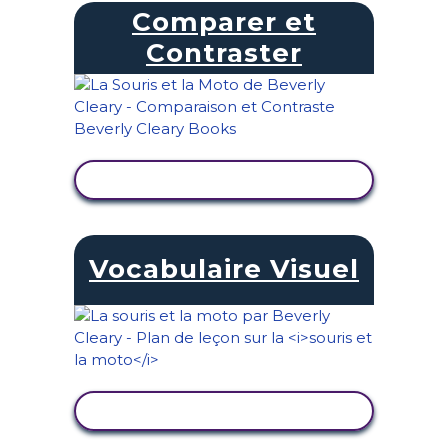
Comparer et
Contraster
AFFICHER L'ACTIVITÉ
Vocabulaire Visuel
AFFICHER L'ACTIVITÉ