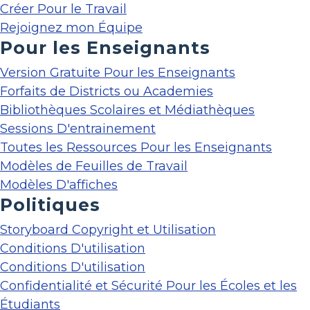
Créer Pour le Travail
Rejoignez mon Équipe
Pour les Enseignants
Version Gratuite Pour les Enseignants
Forfaits de Districts ou Academies
Bibliothèques Scolaires et Médiathèques
Sessions D'entrainement
Toutes les Ressources Pour les Enseignants
Modèles de Feuilles de Travail
Modèles D'affiches
Politiques
Storyboard Copyright et Utilisation
Conditions D'utilisation
Conditions D'utilisation
Confidentialité et Sécurité Pour les Écoles et les
Étudiants