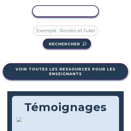
COPIER L'ACTIVITÉ
RECHERCHER
VOIR TOUTES LES RESSOURCES POUR LES
ENSEIGNANTS
Témoignages