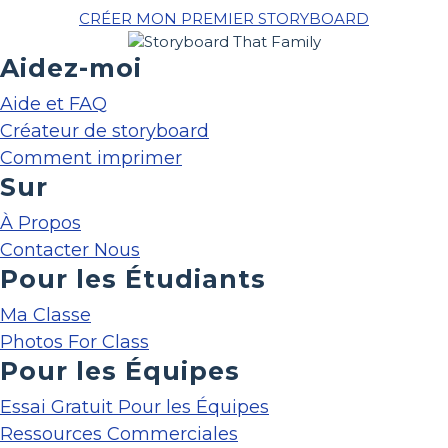
CRÉER MON PREMIER STORYBOARD
Aidez-moi
Aide et FAQ
Créateur de storyboard
Comment imprimer
Sur
À Propos
Contacter Nous
Pour les Étudiants
Ma Classe
Photos For Class
Pour les Équipes
Essai Gratuit Pour les Équipes
Ressources Commerciales