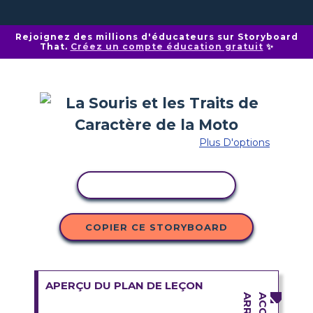
Rejoignez des millions d'éducateurs sur Storyboard
That.
Créez un compte éducation gratuit
✨
Plus D'options
COPIER L'ACTIVITÉ
COPIER CE STORYBOARD
APERÇU DU PLAN DE LEÇON