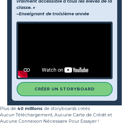
vraiment accessible à tous les élèves de la
classe. »
–Enseignant de troisième année
CRÉER UN STORYBOARD
Plus de
40 millions
de storyboards créés
Aucun Téléchargement, Aucune Carte de Crédit et
Aucune Connexion Nécessaire Pour Essayer !