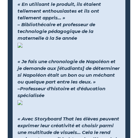
« En utilisant le produit, ils étaient
tellement enthousiastes et ils ont
tellement appris... »
– Bibliothécaire et professeur de
technologie pédagogique de la
maternelle à la 5e année
« Je fais une chronologie de Napoléon et
je demande aux [étudiants] de déterminer
si Napoléon était un bon ou un méchant
ou quelque part entre les deux. »
–Professeur d'histoire et d'éducation
spécialisée
« Avec Storyboard That les élèves peuvent
exprimer leur créativité et choisir parmi
une multitude de visuels… Cela le rend