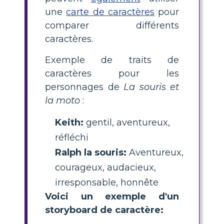
une
carte de caractères
pour
comparer différents
caractères.
Exemple de traits de
caractères pour les
personnages de
La souris et
la moto
:
Keith:
gentil, aventureux,
réfléchi
Ralph la souris:
Aventureux,
courageux, audacieux,
irresponsable, honnête
Voici un exemple d'un
storyboard de caractère: