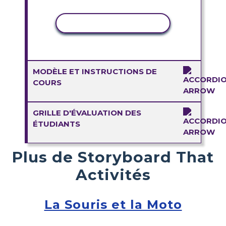
COPIER L'ACTIVITÉ
MODÈLE ET INSTRUCTIONS DE
COURS
GRILLE D'ÉVALUATION DES
ÉTUDIANTS
Plus de Storyboard That
Activités
La Souris et la Moto