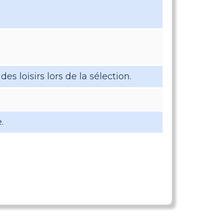
es loisirs lors de la sélection.
.