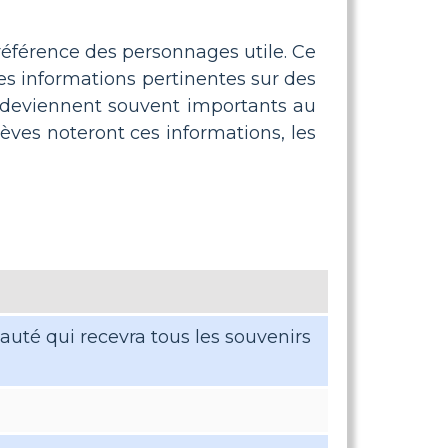
 référence des personnages utile. Ce
es informations pertinentes sur des
ls deviennent souvent importants au
lèves noteront ces informations, les
auté qui recevra tous les souvenirs