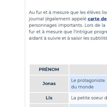
Au fur et à mesure que les élèves li
journal (également appelé
carte de
personnages importants. Lors de la 
fur et à mesure que l'intrigue progr
aidant à suivre et à saisir les subtil
PRÉNOM
Le protagoniste.
Jonas
du monde.
Lis
La petite soeur 