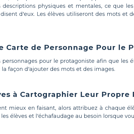
des descriptions physiques et mentales, ce que l
disent d'eux. Les élèves utiliseront des mots et 
e Carte de Personnage Pour le P
s personnages pour le protagoniste afin que les 
c la façon d'ajouter des mots et des images.
èves à Cartographier Leur Propr
nt mieux en faisant, alors attribuez à chaque é
les élèves et l'échafaudage au besoin lorsque vou