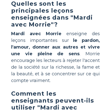
Quelles sont les
principales leçons
enseignées dans "Mardi
avec Morrie"?
Mardi avec Morrie
enseigne des
leçons importantes sur
le pardon,
l'amour, donner aux autres et vivre
une vie pleine de sens
. Morrie
encourage les lecteurs à rejeter l'accent
de la société sur la richesse, la fame et
la beauté, et à se concentrer sur ce qui
compte vraiment.
Comment les
enseignants peuvent-ils
utiliser "Mardi avec