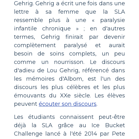
Gehrig. Gehrig a écrit une fois dans une
lettre à sa femme que la SLA
ressemble plus à une « paralysie
infantile chronique » ; en d'autres
termes, Gehrig finirait par devenir
complètement paralysé et aurait
besoin de soins complets, un peu
comme un nourrisson. Le discours
d'adieu de Lou Gehrig, référencé dans
les mémoires d'Albom, est l'un des
discours les plus célèbres et les plus
émouvants du XXe siècle. Les élèves
peuvent
écouter son discours
.
Les étudiants connaissent peut-être
déjà la SLA grâce au Ice Bucket
Challenge lancé à l'été 2014 par Pete