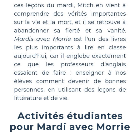
ces leçons du mardi, Mitch en vient à
comprendre des vérités importantes
sur la vie et la mort, et il se retrouve à
abandonner sa fierté et sa vanité.
Mardis avec Morrie
est l'un des livres
les plus importants à lire en classe
aujourd'hui, car il englobe exactement
ce que les professeurs d'anglais
essaient de faire : enseigner à nos
élèves comment devenir de bonnes
personnes, en utilisant des leçons de
littérature et de vie.
Activités étudiantes
pour Mardi avec Morrie