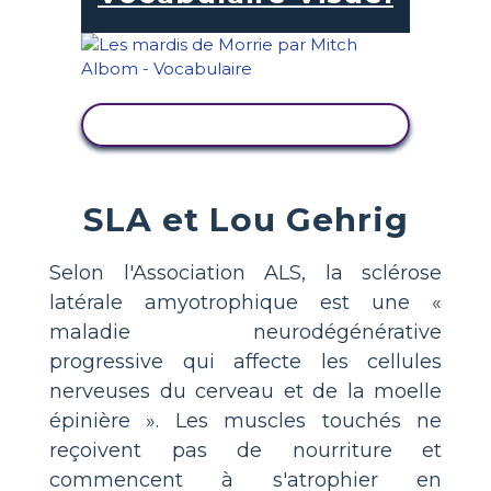
AFFICHER L'ACTIVITÉ
SLA et Lou Gehrig
Selon l'Association ALS, la sclérose
latérale amyotrophique est une «
maladie neurodégénérative
progressive qui affecte les cellules
nerveuses du cerveau et de la moelle
épinière ». Les muscles touchés ne
reçoivent pas de nourriture et
commencent à s'atrophier en