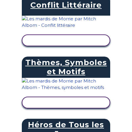
Conflit Littéraire
AFFICHER L'ACTIVITÉ
Thèmes, Symboles
et Motifs
AFFICHER L'ACTIVITÉ
Héros de Tous les