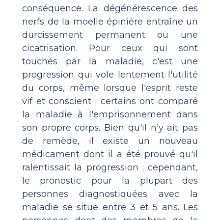
conséquence. La dégénérescence des
nerfs de la moelle épinière entraîne un
durcissement permanent ou une
cicatrisation. Pour ceux qui sont
touchés par la maladie, c'est une
progression qui vole lentement l'utilité
du corps, même lorsque l'esprit reste
vif et conscient ; certains ont comparé
la maladie à l'emprisonnement dans
son propre corps. Bien qu'il n'y ait pas
de remède, il existe un nouveau
médicament dont il a été prouvé qu'il
ralentissait la progression ; cependant,
le pronostic pour la plupart des
personnes diagnostiquées avec la
maladie se situe entre 3 et 5 ans. Les