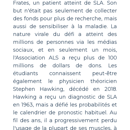
Frates, un patient atteint de SLA. Son
but n'était pas seulement de collecter
des fonds pour plus de recherche, mais
aussi de sensibiliser à la maladie. La
nature virale du défi a atteint des
millions de personnes via les médias
sociaux, et en seulement un mois,
l'Association ALS a reçu plus de 100
millions de dollars de dons. Les
étudiants connaissent peut-être
également le physicien théoricien
Stephen Hawking, décédé en 2018.
Hawking a reçu un diagnostic de SLA
en 1963, mais a défié les probabilités et
le calendrier de pronostic habituel. Au
fil des ans, il a progressivement perdu
l'usage de la plupart de ses muscles, à