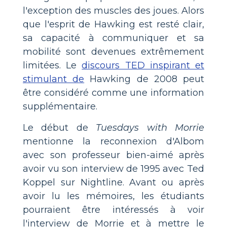
l'exception des muscles des joues. Alors
que l'esprit de Hawking est resté clair,
sa capacité à communiquer et sa
mobilité sont devenues extrêmement
limitées. Le
discours TED inspirant et
stimulant de
Hawking de 2008 peut
être considéré comme une information
supplémentaire.
Le début de
Tuesdays with Morrie
mentionne la reconnexion d'Albom
avec son professeur bien-aimé après
avoir vu son interview de 1995 avec Ted
Koppel sur Nightline. Avant ou après
avoir lu les mémoires, les étudiants
pourraient être intéressés à voir
l'interview de Morrie et à mettre le