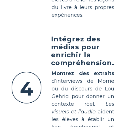
du livre à leurs propres
expériences.
Intégrez des
médias pour
enrichir la
compréhension.
Montrez des extraits
4
d’interviews de Morrie
ou du discours de Lou
Gehrig pour donner un
contexte réel.
Les
visuels et l’audio
aident
les élèves à établir un
lien émotionnel et