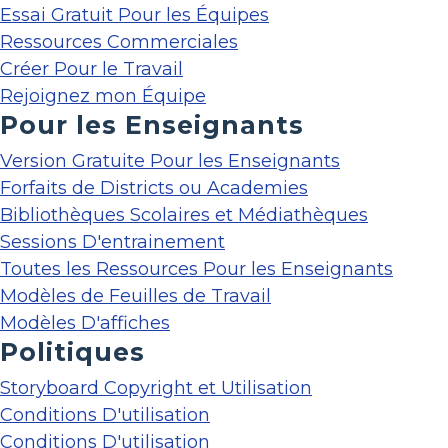
Essai Gratuit Pour les Équipes
Ressources Commerciales
Créer Pour le Travail
Rejoignez mon Équipe
Pour les Enseignants
Version Gratuite Pour les Enseignants
Forfaits de Districts ou Academies
Bibliothèques Scolaires et Médiathèques
Sessions D'entrainement
Toutes les Ressources Pour les Enseignants
Modèles de Feuilles de Travail
Modèles D'affiches
Politiques
Storyboard Copyright et Utilisation
Conditions D'utilisation
Conditions D'utilisation