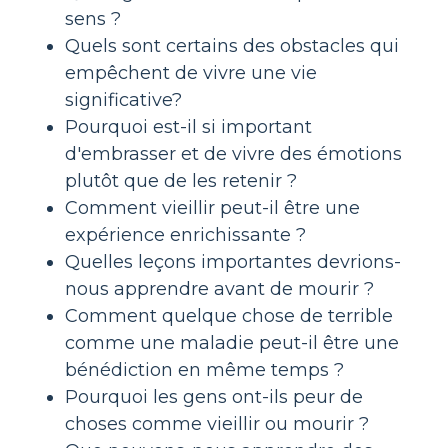
sens ?
Quels sont certains des obstacles qui
empêchent de vivre une vie
significative?
Pourquoi est-il si important
d'embrasser et de vivre des émotions
plutôt que de les retenir ?
Comment vieillir peut-il être une
expérience enrichissante ?
Quelles leçons importantes devrions-
nous apprendre avant de mourir ?
Comment quelque chose de terrible
comme une maladie peut-il être une
bénédiction en même temps ?
Pourquoi les gens ont-ils peur de
choses comme vieillir ou mourir ?