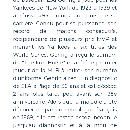
Yankees de New York de 1923 à 1939 et
a réussi 493 circuits au cours de sa
carrière. Connu pour sa puissance, son
record de matchs consécutifs,
récipiendaire de plusieurs prix MVP et
menant les Yankees à six titres des
World Series, Gehrig a reçu le surnom
de "The Iron Horse" et a été le premier
joueur de la MLB à retirer son numéro
d'uniforme. Gehrig a reçu un diagnostic
de SLA à l'âge de 36 ans et est décédé
2 ans plus tard, peu avant son 38e
anniversaire. Alors que la maladie a été
découverte par un neurologue français
en 1869, elle est restée assez inconnue
jusqu'au diagnostic et à la mort de