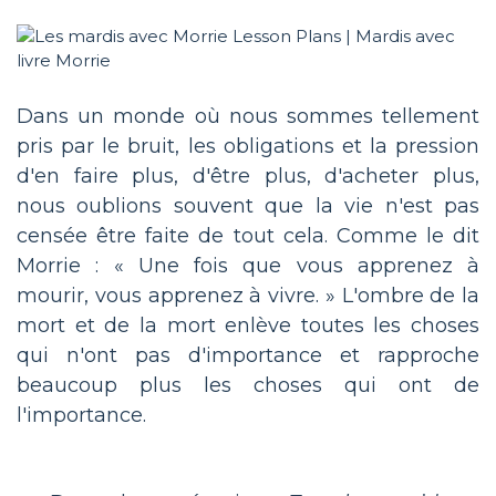
Dans un monde où nous sommes tellement
pris par le bruit, les obligations et la pression
d'en faire plus, d'être plus, d'acheter plus,
nous oublions souvent que la vie n'est pas
censée être faite de tout cela. Comme le dit
Morrie : « Une fois que vous apprenez à
mourir, vous apprenez à vivre. » L'ombre de la
mort et de la mort enlève toutes les choses
qui n'ont pas d'importance et rapproche
beaucoup plus les choses qui ont de
l'importance.