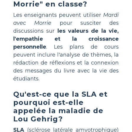
Morrie" en classe?
Les enseignants peuvent utiliser
Mardi
avec Morrie
pour susciter des
discussions sur
les valeurs de la vie,
l'empathie et la croissance
personnelle
. Les plans de cours
peuvent inclure l'analyse de thèmes, la
rédaction de réflexions et la connexion
des messages du livre avec la vie des
étudiants.
Qu'est-ce que la SLA et
pourquoi est-elle
appelée la maladie de
Lou Gehrig?
SLA
(sclérose latérale amyotrophique)