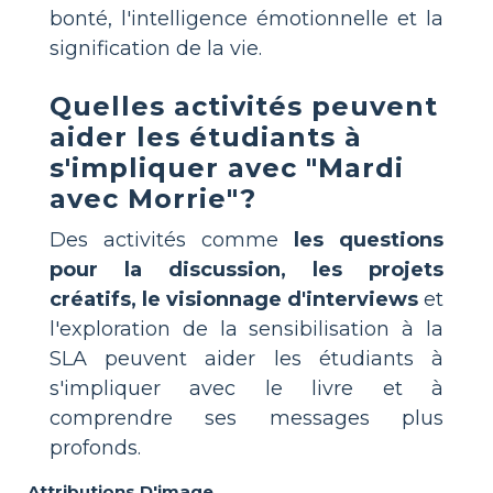
bonté, l'intelligence émotionnelle et la
signification de la vie.
Quelles activités peuvent
aider les étudiants à
s'impliquer avec "Mardi
avec Morrie"?
Des activités comme
les questions
pour la discussion, les projets
créatifs, le visionnage d'interviews
et
l'exploration de la sensibilisation à la
SLA peuvent aider les étudiants à
s'impliquer avec le livre et à
comprendre ses messages plus
profonds.
Attributions D'image