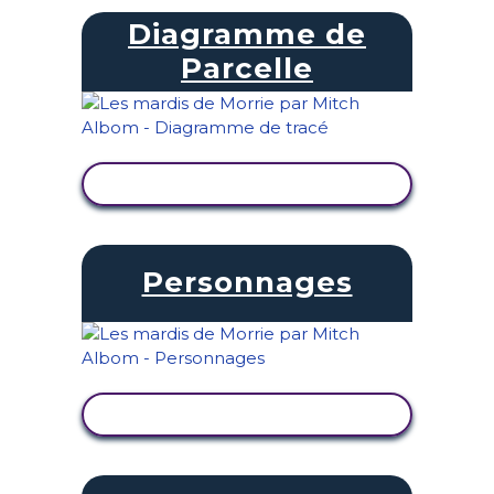
Diagramme de
Parcelle
AFFICHER L'ACTIVITÉ
Personnages
AFFICHER L'ACTIVITÉ