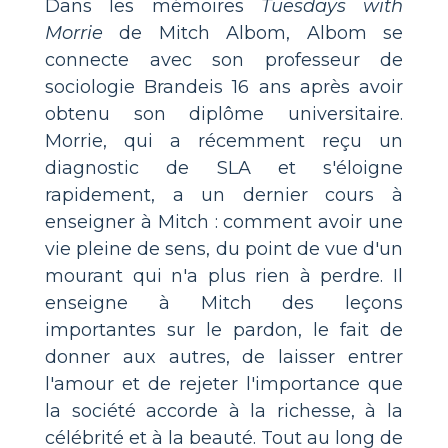
Dans les mémoires
Tuesdays with
Morrie
de Mitch Albom, Albom se
connecte avec son professeur de
sociologie Brandeis 16 ans après avoir
obtenu son diplôme universitaire.
Morrie, qui a récemment reçu un
diagnostic de SLA et s'éloigne
rapidement, a un dernier cours à
enseigner à Mitch : comment avoir une
vie pleine de sens, du point de vue d'un
mourant qui n'a plus rien à perdre. Il
enseigne à Mitch des leçons
importantes sur le pardon, le fait de
donner aux autres, de laisser entrer
l'amour et de rejeter l'importance que
la société accorde à la richesse, à la
célébrité et à la beauté. Tout au long de