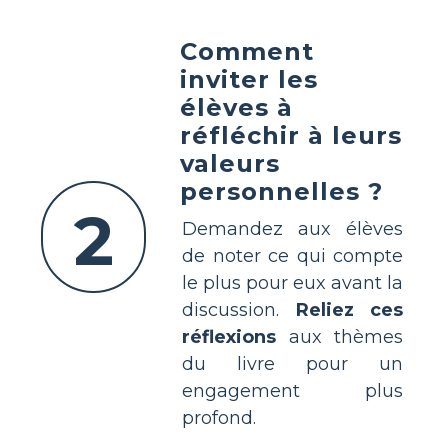
Comment
inviter les
élèves à
réfléchir à leurs
valeurs
personnelles ?
2
Demandez aux élèves
de noter ce qui compte
le plus pour eux avant la
discussion.
Reliez ces
réflexions
aux thèmes
du livre pour un
engagement plus
profond.