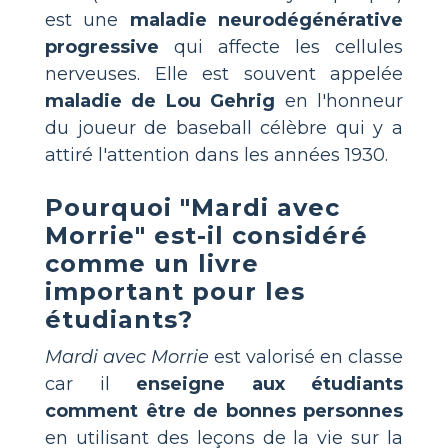
est une
maladie neurodégénérative
progressive
qui affecte les cellules
nerveuses. Elle est souvent appelée
maladie de Lou Gehrig
en l'honneur
du joueur de baseball célèbre qui y a
attiré l'attention dans les années 1930.
Pourquoi "Mardi avec
Morrie" est-il considéré
comme un livre
important pour les
étudiants?
Mardi avec Morrie
est valorisé en classe
car il
enseigne aux étudiants
comment être de bonnes personnes
en utilisant des leçons de la vie sur la