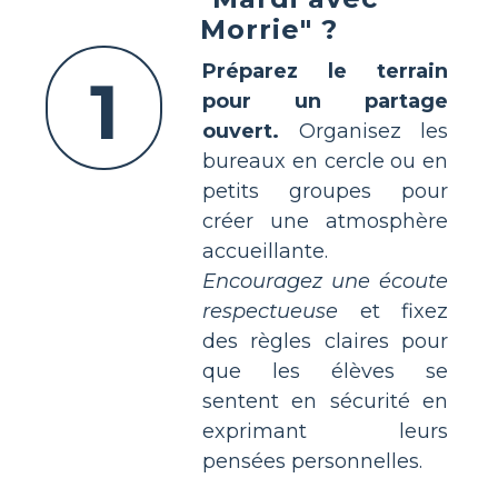
Morrie" ?
Préparez le terrain
1
pour un partage
ouvert.
Organisez les
bureaux en cercle ou en
petits groupes pour
créer une atmosphère
accueillante.
Encouragez une écoute
respectueuse
et fixez
des règles claires pour
que les élèves se
sentent en sécurité en
exprimant leurs
pensées personnelles.