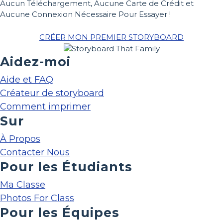
Aucun Téléchargement, Aucune Carte de Crédit et
Aucune Connexion Nécessaire Pour Essayer !
CRÉER MON PREMIER STORYBOARD
Aidez-moi
Aide et FAQ
Créateur de storyboard
Comment imprimer
Sur
À Propos
Contacter Nous
Pour les Étudiants
Ma Classe
Photos For Class
Pour les Équipes