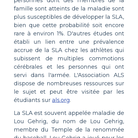
personnes dont des membres de la
famille sont atteints de la maladie sont
plus susceptibles de développer la SLA,
bien que cette probabilité soit encore
rare à environ 1%. D'autres études ont
établi un lien entre une prévalence
accrue de la SLA chez les athlètes qui
subissent de multiples commotions
cérébrales et les personnes qui ont
servi dans l'armée. L'Association ALS
dispose de nombreuses ressources sur
le sujet et peut être visitée par les
étudiants sur
als.org
.
La SLA est souvent appelée maladie de
Lou Gehrig, du nom de Lou Gehrig,
membre du Temple de la renommée
du baseball. Lou Gehrig a joué pour les