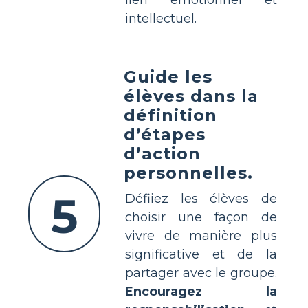
intellectuel.
Guide les
élèves dans la
définition
d’étapes
d’action
personnelles.
5
Défiiez les élèves de
choisir une façon de
vivre de manière plus
significative et de la
partager avec le groupe.
Encouragez la