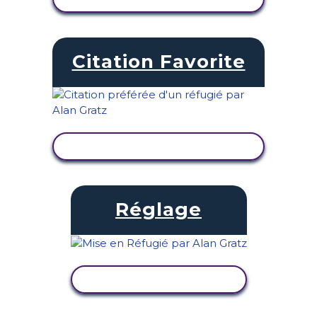
Citation Favorite
AFFICHER L'ACTIVITÉ
Réglage
AFFICHER L'ACTIVITÉ