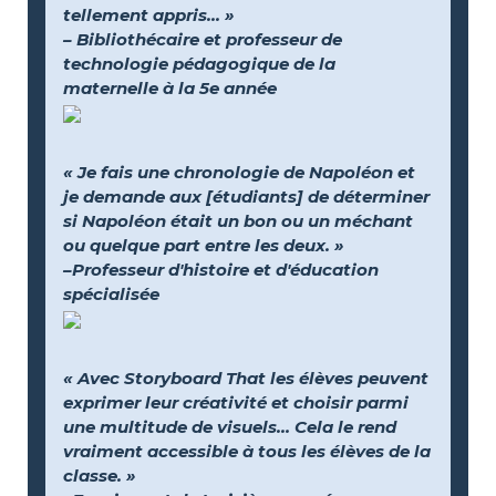
tellement appris... »
– Bibliothécaire et professeur de
technologie pédagogique de la
maternelle à la 5e année
« Je fais une chronologie de Napoléon et
je demande aux [étudiants] de déterminer
si Napoléon était un bon ou un méchant
ou quelque part entre les deux. »
–Professeur d'histoire et d'éducation
spécialisée
« Avec Storyboard That les élèves peuvent
exprimer leur créativité et choisir parmi
une multitude de visuels… Cela le rend
vraiment accessible à tous les élèves de la
classe. »