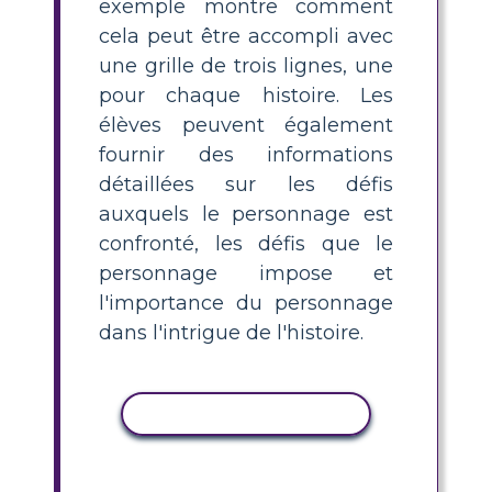
exemple montre comment
cela peut être accompli avec
une grille de trois lignes, une
pour chaque histoire. Les
élèves peuvent également
fournir des informations
détaillées sur les défis
auxquels le personnage est
confronté, les défis que le
personnage impose et
l'importance du personnage
dans l'intrigue de l'histoire.
COPIER L'ACTIVITÉ