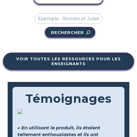
RECHERCHER
VOIR TOUTES LES RESSOURCES POUR LES
ENSEIGNANTS
Témoignages
« En utilisant le produit, ils étaient
tellement enthousiastes et ils ont