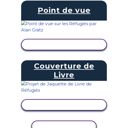
Point de vue
AFFICHER L'ACTIVITÉ
Couverture de
Livre
AFFICHER L'ACTIVITÉ
COPIER L'ACTIVITÉ