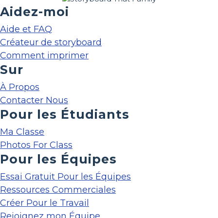
Aidez-moi
Aide et FAQ
Créateur de storyboard
Comment imprimer
Sur
À Propos
Contacter Nous
Pour les Étudiants
Ma Classe
Photos For Class
Pour les Équipes
Essai Gratuit Pour les Équipes
Ressources Commerciales
Créer Pour le Travail
Rejoignez mon Équipe