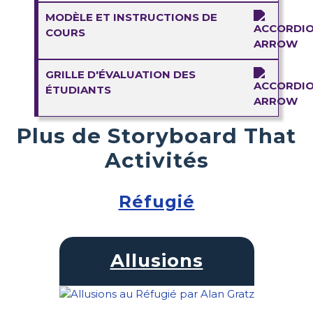
MODÈLE ET INSTRUCTIONS DE
COURS
GRILLE D'ÉVALUATION DES
ÉTUDIANTS
Plus de Storyboard That
Activités
Réfugié
Allusions