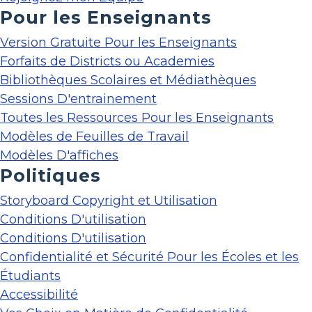
Pour les Enseignants
Version Gratuite Pour les Enseignants
Forfaits de Districts ou Academies
Bibliothèques Scolaires et Médiathèques
Sessions D'entrainement
Toutes les Ressources Pour les Enseignants
Modèles de Feuilles de Travail
Modèles D'affiches
Politiques
Storyboard Copyright et Utilisation
Conditions D'utilisation
Conditions D'utilisation
Confidentialité et Sécurité Pour les Écoles et les
Étudiants
Accessibilité