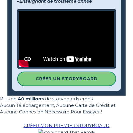
–Enseignant de troisième année
CRÉER UN STORYBOARD
Plus de
40 millions
de storyboards créés
Aucun Téléchargement, Aucune Carte de Crédit et
Aucune Connexion Nécessaire Pour Essayer !
CRÉER MON PREMIER STORYBOARD