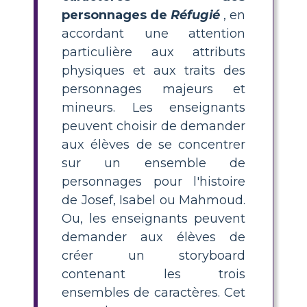
personnages de
Réfugié
, en
accordant une attention
particulière aux attributs
physiques et aux traits des
personnages majeurs et
mineurs. Les enseignants
peuvent choisir de demander
aux élèves de se concentrer
sur un ensemble de
personnages pour l'histoire
de Josef, Isabel ou Mahmoud.
Ou, les enseignants peuvent
demander aux élèves de
créer un storyboard
contenant les trois
ensembles de caractères. Cet