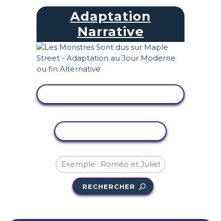
Adaptation
Narrative
AFFICHER L'ACTIVITÉ
COPIER L'ACTIVITÉ
RECHERCHER