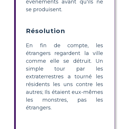
événements avant qu'ils ne
se produisent.
Résolution
En fin de compte, les
étrangers regardent la ville
comme elle se détruit. Un
simple tour par les
extraterrestres a tourné les
résidents les uns contre les
autres; Ils étaient eux-mêmes
les monstres, pas les
étrangers.