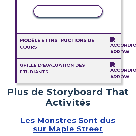
COPIER L'ACTIVITÉ
MODÈLE ET INSTRUCTIONS DE
COURS
GRILLE D'ÉVALUATION DES
ÉTUDIANTS
Plus de Storyboard That
Activités
Les Monstres Sont dus
sur Maple Street