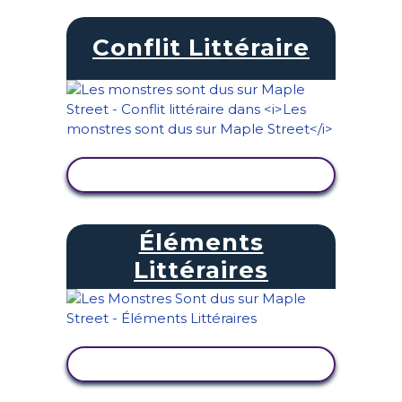
Conflit Littéraire
AFFICHER L'ACTIVITÉ
Éléments
Littéraires
AFFICHER L'ACTIVITÉ