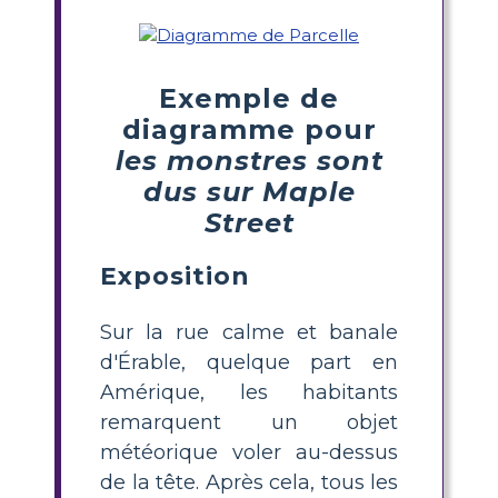
Exemple de
diagramme pour
les monstres sont
dus sur Maple
Street
Exposition
Sur la rue calme et banale
d'Érable, quelque part en
Amérique, les habitants
remarquent un objet
météorique voler au-dessus
de la tête. Après cela, tous les