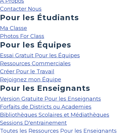
À Propos
Contacter Nous
Pour les Étudiants
Ma Classe
Photos For Class
Pour les Équipes
Essai Gratuit Pour les Équipes
Ressources Commerciales
Créer Pour le Travail
Rejoignez mon Équipe
Pour les Enseignants
Version Gratuite Pour les Enseignants
Forfaits de Districts ou Academies
Bibliothèques Scolaires et Médiathèques
Sessions D'entrainement
Toutes les Ressources Pour les Enseignants