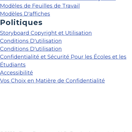
Modèles de Feuilles de Travail
Modèles D'affiches
Politiques
Storyboard Copyright et Utilisation
Conditions D'utilisation
Conditions D'utilisation
Confidentialité et Sécurité Pour les Écoles et les
Étudiants
Accessibilité
Vos Choix en Matière de Confidentialité