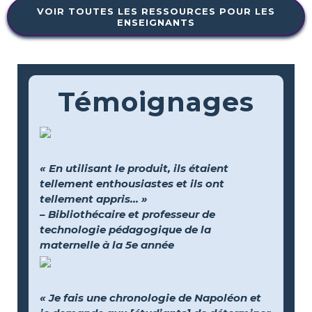
VOIR TOUTES LES RESSOURCES POUR LES
ENSEIGNANTS
Témoignages
« En utilisant le produit, ils étaient
tellement enthousiastes et ils ont
tellement appris... »
– Bibliothécaire et professeur de
technologie pédagogique de la
maternelle à la 5e année
« Je fais une chronologie de Napoléon et