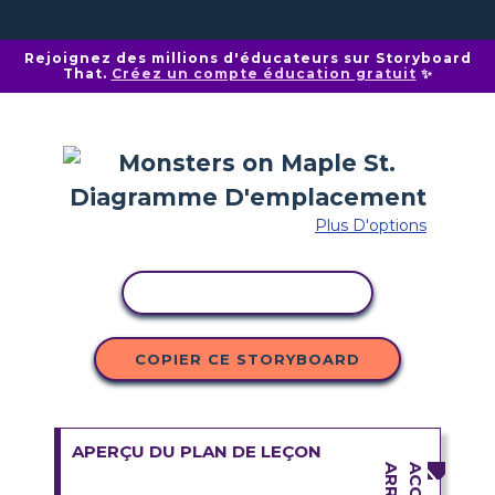
Rejoignez des millions d'éducateurs sur Storyboard
That.
Créez un compte éducation gratuit
✨
Plus D'options
COPIER L'ACTIVITÉ
COPIER CE STORYBOARD
APERÇU DU PLAN DE LEÇON