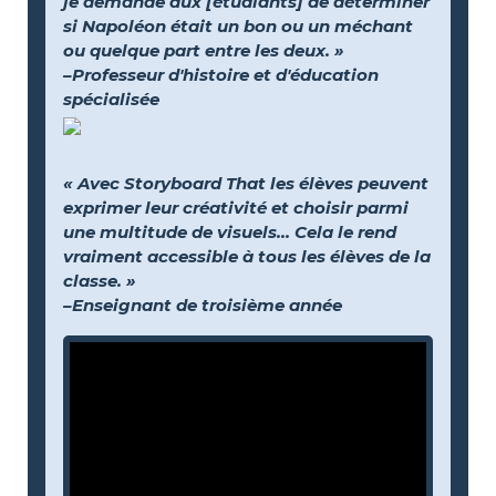
je demande aux [étudiants] de déterminer
si Napoléon était un bon ou un méchant
ou quelque part entre les deux. »
–Professeur d'histoire et d'éducation
spécialisée
« Avec Storyboard That les élèves peuvent
exprimer leur créativité et choisir parmi
une multitude de visuels… Cela le rend
vraiment accessible à tous les élèves de la
classe. »
–Enseignant de troisième année