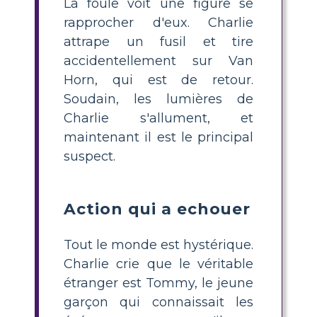
La foule voit une figure se
rapprocher d'eux. Charlie
attrape un fusil et tire
accidentellement sur Van
Horn, qui est de retour.
Soudain, les lumières de
Charlie s'allument, et
maintenant il est le principal
suspect.
Action qui a echouer
Tout le monde est hystérique.
Charlie crie que le véritable
étranger est Tommy, le jeune
garçon qui connaissait les