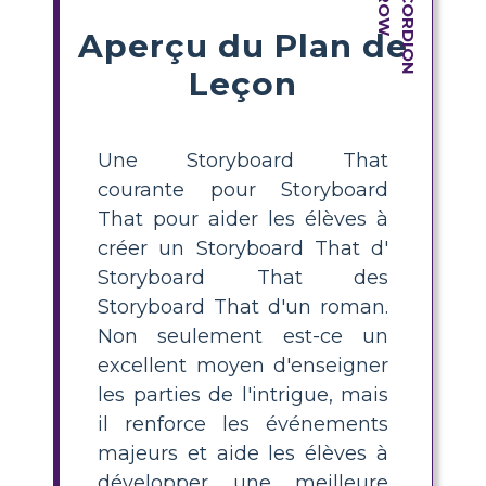
Aperçu du Plan de
Leçon
Une Storyboard That
courante pour Storyboard
That pour aider les élèves à
créer un Storyboard That d'
Storyboard That des
Storyboard That d'un roman.
Non seulement est-ce un
excellent moyen d'enseigner
les parties de l'intrigue, mais
il renforce les événements
majeurs et aide les élèves à
développer une meilleure