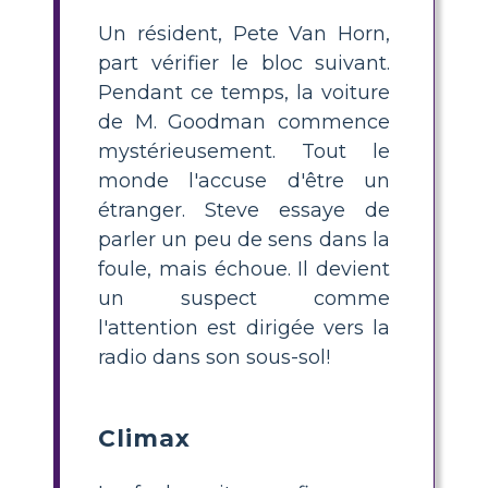
Un résident, Pete Van Horn,
part vérifier le bloc suivant.
Pendant ce temps, la voiture
de M. Goodman commence
mystérieusement. Tout le
monde l'accuse d'être un
étranger. Steve essaye de
parler un peu de sens dans la
foule, mais échoue. Il devient
un suspect comme
l'attention est dirigée vers la
radio dans son sous-sol!
Climax