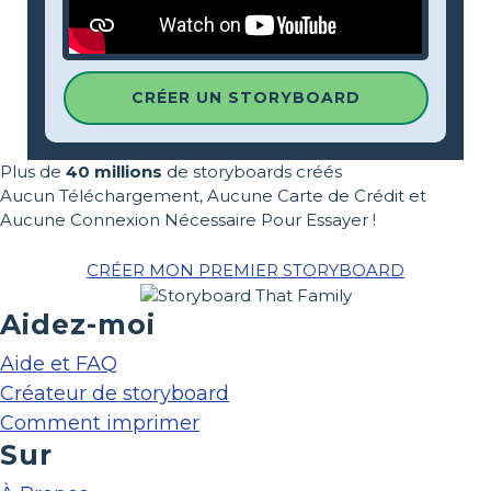
CRÉER UN STORYBOARD
Plus de
40 millions
de storyboards créés
Aucun Téléchargement, Aucune Carte de Crédit et
Aucune Connexion Nécessaire Pour Essayer !
CRÉER MON PREMIER STORYBOARD
Aidez-moi
Aide et FAQ
Créateur de storyboard
Comment imprimer
Sur