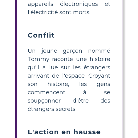
appareils électroniques et
l'électricité sont morts.
Conflit
Un jeune garçon nommé
Tommy raconte une histoire
qu'il a lue sur les étrangers
arrivant de l'espace. Croyant
son histoire, les gens
commencent à se
soupçonner d'être des
étrangers secrets.
L'action en hausse