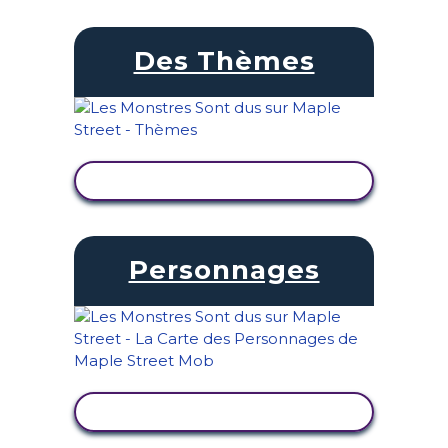
Des Thèmes
AFFICHER L'ACTIVITÉ
Personnages
AFFICHER L'ACTIVITÉ