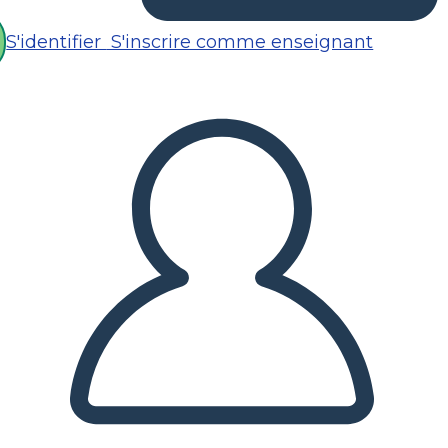
S'identifier
S'inscrire comme enseignant