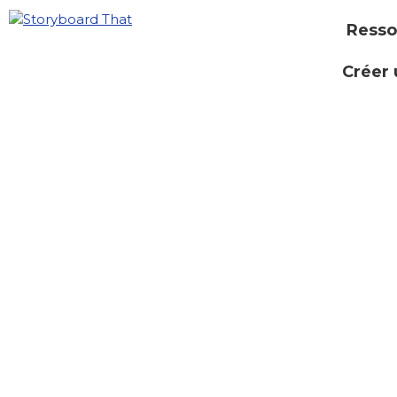
Resso
Créer 