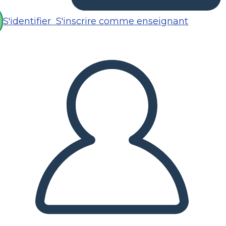
S'identifier
S'inscrire comme enseignant