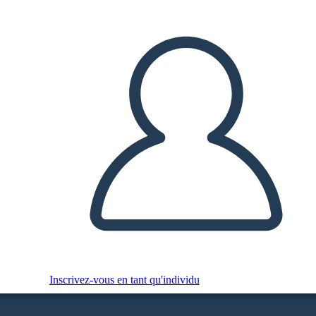
Inscrivez-vous en tant qu'individu