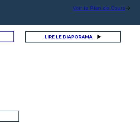
Voir le Plan de Cours
LIRE LE DIAPORAMA