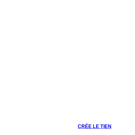
CRÉE LE TIEN