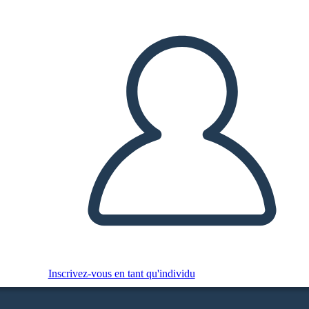
Inscrivez-vous en tant qu'individu