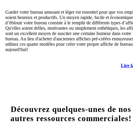
Garder votre bureau amusant et léger est essentiel pour que vos emp
soient heureux et productifs. Un moyen rapide, facile et économique
d’éblouir votre bureau consiste à le remplir de différents types d’affi
Qu'elles soient drôles, motivantes ou simplement esthétiques, les aff
sont un excellent moyen de susciter une certaine humeur dans votre
bureau. Au lieu d'acheter d'anciennes affiches pré-créées ennuyeuses
utilisez ces quatre modèles pour créer votre propre affiche de bureau
aujourd'hui!
Lire l
Découvrez quelques-unes de nos
autres ressources commerciales!