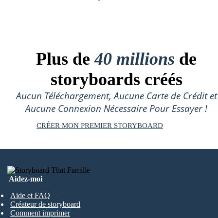
Plus de
40 millions
de
storyboards créés
Aucun Téléchargement, Aucune Carte de Crédit et
Aucune Connexion Nécessaire Pour Essayer !
CRÉER MON PREMIER STORYBOARD
Aidez-moi
Aide et FAQ
Créateur de storyboard
Comment imprimer