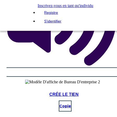
Inscrivez-vous en tant qu'individu
Registre
S'identifier
CRÉE LE TIEN
Copie