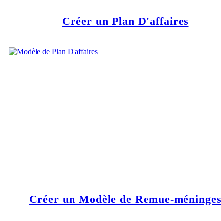
Créer un Plan D'affaires
Créer un Modèle de Remue-méninge