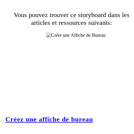
Vous pouvez trouver ce storyboard dans les
articles et ressources suivants:
Créez une affiche de bureau