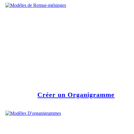
Créer un Organigramme