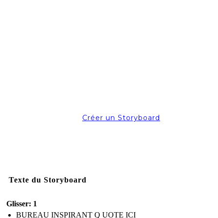
Créer un Storyboard
Texte du Storyboard
Glisser: 1
BUREAU INSPIRANT Q UOTE ICI