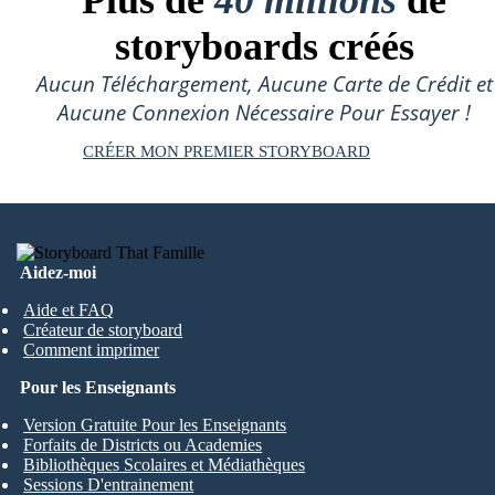
Plus de
40 millions
de
storyboards créés
Aucun Téléchargement, Aucune Carte de Crédit et
Aucune Connexion Nécessaire Pour Essayer !
CRÉER MON PREMIER STORYBOARD
Aidez-moi
Aide et FAQ
Créateur de storyboard
Comment imprimer
Pour les Enseignants
Version Gratuite Pour les Enseignants
Forfaits de Districts ou Academies
Bibliothèques Scolaires et Médiathèques
Sessions D'entrainement