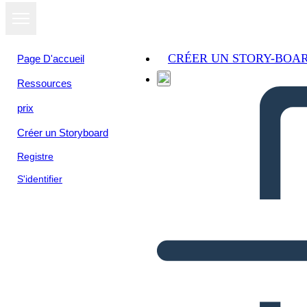
CRÉER UN STORY-BOA
Page D'accueil
Ressources
prix
Créer un Storyboard
Registre
S'identifier