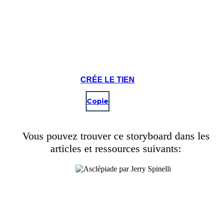
CRÉE LE TIEN
Copie
Vous pouvez trouver ce storyboard dans les
articles et ressources suivants: