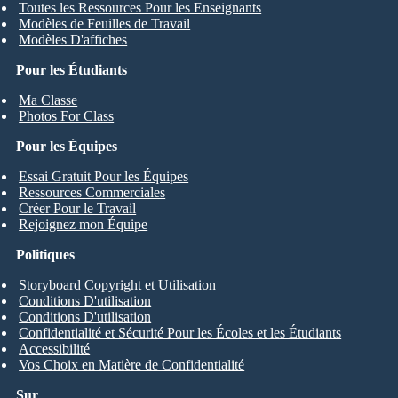
Toutes les Ressources Pour les Enseignants
Modèles de Feuilles de Travail
Modèles D'affiches
Pour les Étudiants
Ma Classe
Photos For Class
Pour les Équipes
Essai Gratuit Pour les Équipes
Ressources Commerciales
Créer Pour le Travail
Rejoignez mon Équipe
Politiques
Storyboard Copyright et Utilisation
Conditions D'utilisation
Conditions D'utilisation
Confidentialité et Sécurité Pour les Écoles et les Étudiants
Accessibilité
Vos Choix en Matière de Confidentialité
Sur