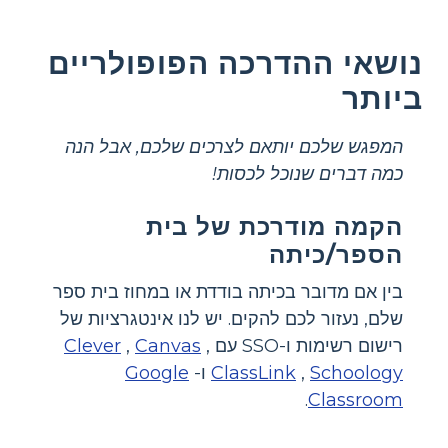
נושאי ההדרכה הפופולריים
ביותר
המפגש שלכם יותאם לצרכים שלכם, אבל הנה
כמה דברים שנוכל לכסות!
הקמה מודרכת של בית
הספר/כיתה
בין אם מדובר בכיתה בודדת או במחוז בית ספר
שלם, נעזור לכם להקים. יש לנו אינטגרציות של
רישום רשימות ו-SSO עם
,
Canvas
,
Clever
Schoology
,
ClassLink
ו-
Google
.
Classroom