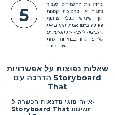
עודדו את התלמידים לעבוד
5
בזוגות או בקבוצות קטנות
תוך שימוש ב
כלי שיתוף
פעולה בזמן אמת
.
הזמינו את
הקבוצות להציג את הסיפורים
שלהם
, לדון בבחירות ולתת
משוב חיובי.
שאלות נפוצות על אפשרויות
הדרכה עם Storyboard
That
איזה סוגי סדנאות הכשרה ל-
זמינות
Storyboard That