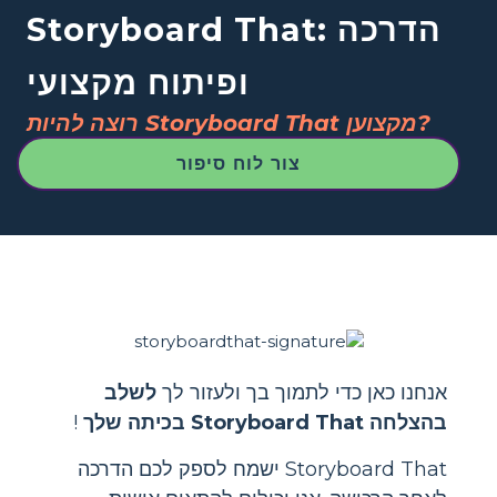
Storyboard That: הדרכה
ופיתוח מקצועי
רוצה להיות Storyboard That מקצוען?
צור לוח סיפור
אנחנו כאן כדי לתמוך בך ולעזור לך
לשלב
בהצלחה Storyboard That בכיתה שלך
!
Storyboard That ישמח לספק לכם הדרכה