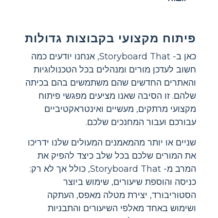
פיתוח מקצועי בקבוצות גדולות
כאן ב- Storyboard That, אנחנו יודעים כמה
חשוב לעדכן מורים ומנהלים בכל הטכנולוגיות
והאתרים החדשים שהם משתמשים בהם בכיתה
שלהם. זו הסיבה שאנו מציעים מפגשי פיתוח
מקצועי מרתקים, מעשיים ואינטראקטיביים
עבורכם ועבור המחנכים שלכם.
שניים או יותר מהמאמנים המעולים שלנו ידריכו
את המורים שלכם בכל שלב כיצד להפיק את
המרב מ- Storyboard That, כולל אך לא רק:
כניסה והוספת שיעורים, שימוש ביוצר
הסטוריבורד, יצירת מטלה מאפס, העתקה
ושימוש באחד מאלפי השיעורים והתבניות