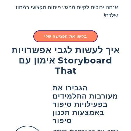
אנחנו יכולים לקיים מפגש פיתוח מקצועי במחוז
שלכם!
בקשו את הפגישה שלי
איך לעשות לגבי אפשרויות
אימון עם Storyboard
That
הגבירו את
מעורבות התלמידים
בפעילויות סיפור
באמצעות תכנון
סיפור