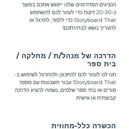
הנציגים המדהימים שלנו ייפגש אתכם במשך
כ-20-30 דקות כדי לעזור לכם להשתמש
Storyboard That כדי ללמד, לתרגל או
להעריך נושא לבחירתכם!
הדרכה של מנהל/ת / מחלקה /
בית ספר
תנו לנו לעזור לכם להתכונן ולהתרגל לשימוש ב-
Storyboard That! עבור חשבונות עם מספר
מורים או בתי ספר שלמים, נשמח להציע הדרכה
קבוצתית או אישית.
הכשרה כלל-מחוזית