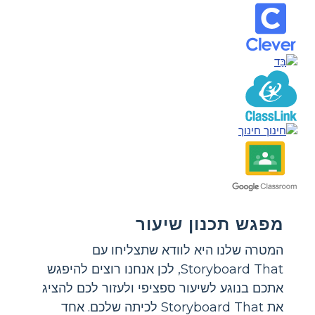
מפגש תכנון שיעור
המטרה שלנו היא לוודא שתצליחו עם
Storyboard That, לכן אנחנו רוצים להיפגש
אתכם בנוגע לשיעור ספציפי ולעזור לכם להציג
את Storyboard That לכיתה שלכם. אחד