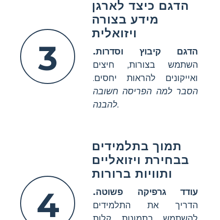
הדגם כיצד לארגן
מידע בצורה
ויזואלית
3
הדגם קיבוץ וסדרות.
השתמש בצורות, חיצים
ואייקונים להראות יחסים.
הסבר למה הפריסה חשובה
להבנה.
תמוך בתלמידים
בבחירת ויזואליים
ותוויות ברורות
4
עודד גרפיקה פשוטה.
הדריך את התלמידים
להשתמש בתמונות קלות