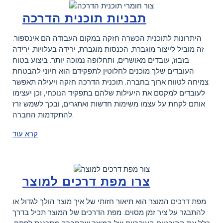
תבניות תוכנית הדרכה
היתרונות לתוכנית הכשרה חזקה במקום העבודה הם אינספור.
זה מוביל לייצור מוגברת, הכנסות מוגברת, ירידה בעלויות, ירידה
בזבוז, עובדים מאושרים, ותחלופה נמוכה יותר. ביצוע בטוח
העובדים שלך מוכנים לחלוטין לתפקידם הוא חיוני להבטחת
צמיחה לטווח ארוך בחברה. תוכנית הדרכה חזקה ויעילה תאפשר
לעובדים למקסם את היעילות שלהם בתפקיד הנוכחי, וכן יעצימו
אותם לקחת על עצמו משימות חדשות ואתגרים, ובכך לשמש זרז
להתקדמות החברה.
קרא עוד
צרו מפת דרכים למוצר
מפת דרכים המוצר הוא תיאור חזותי של איך מוצר הולך לגדול או
להתבגר על ציר זמן מסוים. מפת הדרכים של המוצר תכיל בדרך