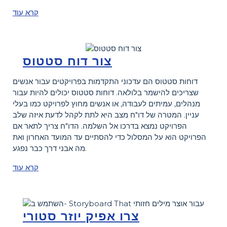
קרא עוד
צור דוח סטטוס
דוחות סטטוס הם עדכוני התקדמות בפרויקטים עבור אנשים
שצריכים להישמר בלולאה. דוחות סטטוס יכולים להיות עבור
מנהלים, עמיתים לעבודה, או אנשים מחוץ לפרויקט כמו בעלי
עניין. המטרה של דו"ח מצב היא לתת לקהל לדעת איזה שלב
הפרויקט נמצא בדרכו אל השלמה. הדו"ח צריך לתאר אם
הפרויקט הוא על המסלול כדי להסתיים עד המועד האחרון ואת
מה אבני דרך כבר נפגע.
קרא עוד
צרו אפיק יוזר סטורי