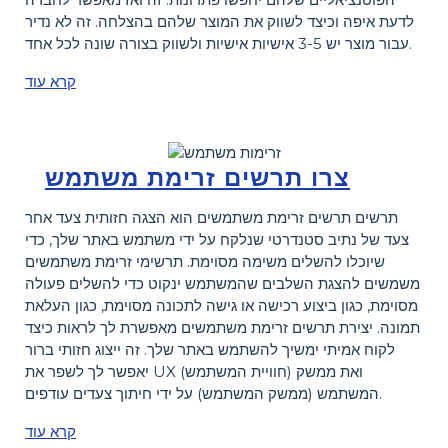
לדעת איפה וכיצד לשווק את המוצר שלהם בהצלחה. זה לא נדיר
עבור מוצר יש 3-5 אישיות אישיות ולשווק בצורה שונה לכל אחד.
קרא עוד
צרו תרשים זרימת משתמש
תרשים תרשים זרימת משתמשים הוא הצגה חזותית צעד אחר
צעד של נתיב סטנדרטי שנלקח על ידי משתמש באתר שלך, כדי
שיוכלו להשלים משימה מסוימת. תרשימי זרימת משתמשים
משמשים להצגת השלבים שהמשתמש ינקוט כדי להשלים פעולה
מסוימת, כגון ביצוע רכישה או גישה לתכונה מסוימת, כגון העלאת
תמונה. יצירת תרשים זרימת משתמשים מאפשרת לך לראות כיצד
לקוח אמיתי ימשיך להשתמש באתר שלך. זה ייצוג חזותי ברור
יאפשר לך לשפר את UX (חוויית המשתמש) ואת ממשק
המשתמש (ממשק המשתמש) על ידי חיתוך צעדים עודפים.
קרא עוד