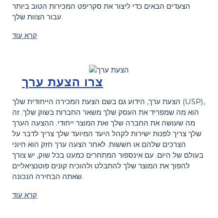
הצעדים הבאים כדי ליצור את סקריפט המכירות הטוב ביותר
עבור הצוות שלך.
קרא עוד
צרו הצעת ערך
הצעת ערך, הידוע גם בשם הצעת המכירה הייחודית שלך (USP),
הוא מה שמפריד את העסק שלך משאר החברות בשוק שלך. זה
מה שעושה את החברה שלך ואת המוצר ייחודי. ההצעה הערך
שלך צריך לפנות ישירות לקהל היעד המיועד שלך צריך לדבר על
הצרכים שלהם או חששות. לאחר הצעה ערך חזק הוא חיוני
בעולם של היום. עם אינספור המתחרים כמעט בכל שוק, יש צורך
להפוך את המוצר שלך להתבלט ולהוכיח קונים פוטנציאליים
שאתה הבחירה הנכונה.
קרא עוד