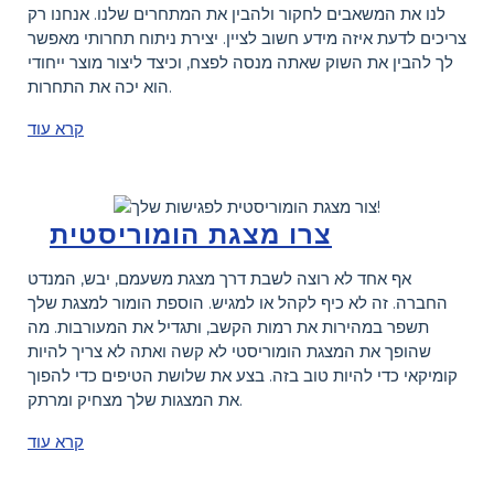
לנו את המשאבים לחקור ולהבין את המתחרים שלנו. אנחנו רק
צריכים לדעת איזה מידע חשוב לציין. יצירת ניתוח תחרותי מאפשר
לך להבין את השוק שאתה מנסה לפצח, וכיצד ליצור מוצר ייחודי
הוא יכה את התחרות.
קרא עוד
צרו מצגת הומוריסטית
אף אחד לא רוצה לשבת דרך מצגת משעמם, יבש, המנדט
החברה. זה לא כיף לקהל או למגיש. הוספת הומור למצגת שלך
תשפר במהירות את רמות הקשב, ותגדיל את המעורבות. מה
שהופך את המצגת הומוריסטי לא קשה ואתה לא צריך להיות
קומיקאי כדי להיות טוב בזה. בצע את שלושת הטיפים כדי להפוך
את המצגות שלך מצחיק ומרתק.
קרא עוד