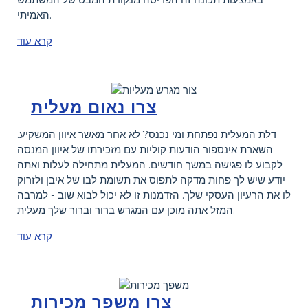
האמיתי.
קרא עוד
צרו נאום מעלית
דלת המעלית נפתחת ומי נכנס? לא אחר מאשר איוון המשקיע.
השארת אינספור הודעות קוליות עם מזכירתו של איוון המנסה
לקבוע לו פגישה במשך חודשים. המעלית מתחילה לעלות ואתה
יודע שיש לך פחות מדקה לתפוס את תשומת לבו של איבן ולזרוק
לו את הרעיון העסקי שלך. הזדמנות זו לא יכול לבוא שוב - למרבה
המזל אתה מוכן עם המגרש ברור וברור שלך מעלית.
קרא עוד
צרו משפך מכירות