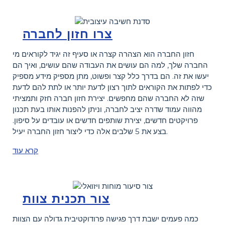
צרו חזון לחברה
חזון החברה הוא הצהרה קצרה או סעיף זה יגיד לקוראים מי
החברה שלך, למה הם עושים את העבודה שהם עושים, ואיך הם
יעשו את זה. הם בדרך כלל קצר ופשוט, מתן מספיק מידע מספיק
כדי לפתות את הקוראים לתוך רצון לדעת יותר או לתת להם לדעת
שזה לא החברה שהם מחפשים. יצירת חזון חברה חזק ותמציתי
מהווה עמוד שדרה יציב לחברה, וניתן להפנות אותו בעת תכנון
פרויקטים חדשים, יצירת שותפים חדשים או עובדים על סיפון.
בצע את 5 שלבים אלה כדי ליצור חזון החברה יעיל.
קרא עוד
צור תכנית צוות
כמה פעמים ישבת דרך פגישה פרודוקטיבית גדולה עם הצוות