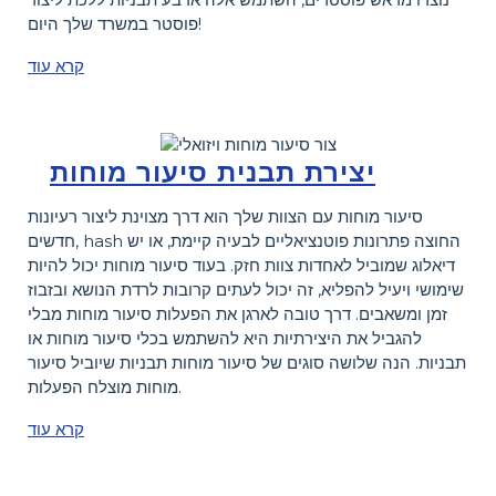
פוסטר במשרד שלך היום!
קרא עוד
יצירת תבנית סיעור מוחות
סיעור מוחות עם הצוות שלך הוא דרך מצוינת ליצור רעיונות
חדשים, hash החוצה פתרונות פוטנציאליים לבעיה קיימת, או יש
דיאלוג שמוביל לאחדות צוות חזק. בעוד סיעור מוחות יכול להיות
שימושי ויעיל להפליא, זה יכול לעתים קרובות לרדת הנושא ובזבוז
זמן ומשאבים. דרך טובה לארגן את הפעלות סיעור מוחות מבלי
להגביל את היצירתיות היא להשתמש בכלי סיעור מוחות או
תבניות. הנה שלושה סוגים של סיעור מוחות תבניות שיוביל סיעור
מוחות מוצלח הפעלות.
קרא עוד