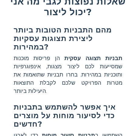
שאלות נפוצות לגבי מה אני
יכול ליצור?
מהם התבניות הטובות ביותר
ליצירת תצוגות עסקיות
במהירות?
תבניות תצוגה עסקית
הן פריסות מוכנות
שמסייעות לכם ליצור מצגות, אינפוגרפיות
ותוכניות במהירות. בחרו תבניות שתואמות את
מטרות הפרויקט שלכם לקבלת התוצאות
היעילות ביותר.
איך אפשר להשתמש בתבניות
כדי לסיעור מוחות על מוצרים
חדשים?
השתמשו ב
תבניות סיעור מוחות
כדי לארגן