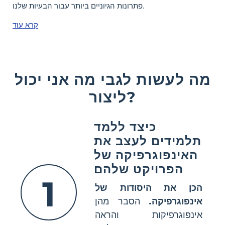
פתרונות הגיוניים ביותר עבור הבעיות שלנו.
קרא עוד
מה לעשות לגבי מה אני יכול
ליצור?
כיצד ללמד
תלמידים לעצב את
האינפוגרפיקה של
הפרויקט שלהם
1
הכן את היסודות של
אינפוגרפיקה.
הסבר מהן
אינפוגרפיקות והראה