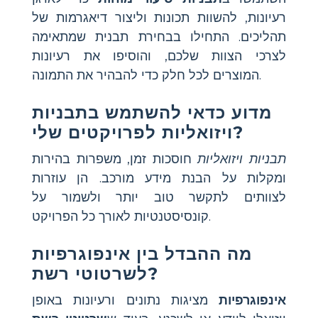
רעיונות, להשוות תכונות וליצור דיאגרמות של
תהליכים. התחילו בבחירת תבנית שמתאימה
לצרכי הצוות שלכם, והוסיפו את רעיונות
המוצרים לכל חלק כדי להבהיר את התמונה.
מדוע כדאי להשתמש בתבניות
ויזואליות לפרויקטים שלי?
תבניות ויזואליות
חוסכות זמן, משפרות בהירות
ומקלות על הבנת מידע מורכב. הן עוזרות
לצוותים לתקשר טוב יותר ולשמור על
קונסיסטנטיות לאורך כל הפרויקט.
מה ההבדל בין אינפוגרפיות
לשרטוטי רשת?
אינפוגרפיות
מציגות נתונים ורעיונות באופן