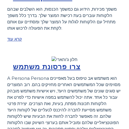
משפך מכירות, הידוע גם כמשפך הכנסות, הוא השלבים שבהם
הלקוחות עוברים בעת רכישת המוצר שלך. בדרך כלל משפך
מתחיל עם הלקוחות לגלות על המוצר שלך ומסתיים עם אותם
לקחת את הפעולה לרכוש אותו.
קרא עוד
צרו פרסונת משתמש
A Persona Persona הוא משתמש אב טיפוס בעל מאפיינים
מסוימים שכל המשתמשים האחרים מחזיקים בהם. רוב המוצרים
יש סוגים שונים של משתמשים היעד, ויש אישיות משתמש מובהק
עבור כל אחד. אתה יכול להשתמש במפה אישיות כדי לפרט את
הלקוחות תכונות מפתח, בעיות, ואת הצרכים. יצירת פרטי
משתמש מסייעת לחברה להיכנס לנעליים של לקוחות היעד
שלהם. זה מאפשר לחברה לחוות את הבעיות שיש ללקוחות
הפוטנציאליים שלהם ומוביל אותם בערוצי השיווק שבו הלקוחות
הפוטנציאליים שלהם יחפשו פתרונות. זה ואז מאפשר לחברה