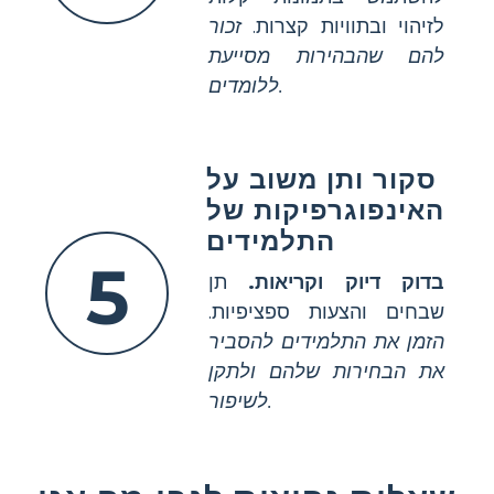
לזיהוי ובתוויות קצרות.
זכור
להם שהבהירות מסייעת
ללומדים.
סקור ותן משוב על
האינפוגרפיקות של
התלמידים
5
בדוק דיוק וקריאות.
תן
שבחים והצעות ספציפיות.
הזמן את התלמידים להסביר
את הבחירות שלהם ולתקן
לשיפור.