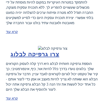
להתמקד במטרות העיקריות במקום להיות מוסחת על ידי
מכשולים שעשויים להפריע לך. ללא תוכנית עסקית מוצקה,
החברה תגדל ללא מטרה ופיתוח ערכים להצלחה יהיה כמעט
בלתי אפשרי. יצירת תוכנית עסקית היום כדי לסייע למשקיעים
מאובטח ולאבטח עתיד בולט עבור החברה שלך
קרא עוד
צרו גרפיקה לבלוג
הוספת גרפיקה חזותית לבלוג היא דרך קלה לעסוק הקוראים
שלך. בלוגים נועדו בדרך כלל להיות אור, כיף, אינפורמטיבי, כך
קיר של טקסט יכול לגרום לקוראים לאבד עניין. הדבר על גרפיקה
הבלוג הוא שאתה לא צריך להיות מעצב או אמן כדי ליצור אותם -
כל אחד יכול לעשות את זה! הנה 3 קל הבלוג גרפיקה אתה יכול
ליצור ולהוסיף את הבלוג שלך היום.
קרא עוד