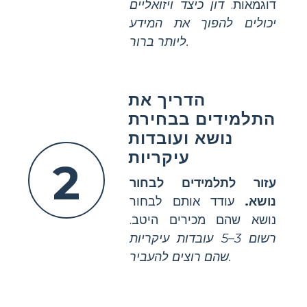
דוגמאות.
דון כיצד ויזואליים
יכולים להפוך את המידע
ליותר ברור.
הדריך את
התלמידים בבחירת
נושא ועובדות
עיקריות
2
עזור לתלמידים לבחור
נושא.
עודד אותם לבחור
נושא שהם מכירים היטב.
רשום 3–5 עובדות עיקריות
שהם רוצים להעביר.