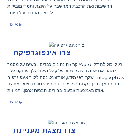
החשיבות ואת הרכבת המחשבה על היוצר, ותמיד מובילות
לסיעור מוחות יעיל ביותר.
קרא עוד
צרו אינפוגרפיקה
קריאת נתונים כבדים ויבשים על מסמך Word רגיל יכול להזדקן
די מהר. אם אתה רוצה לשמור על קהל היעד שלך עוסקת עלון
שלך, דפי מידע, או דוא"ל, נסה ליצור אינפוגרפיה! Infographics
הם מסמך מובן בקלות המכיל הרבה מידע מורכב ואולי מפשט
אותו באמצעות צבעים בהירים, תבניות ארגון, ותמונות.
קרא עוד
צרו מצגת מעניינת