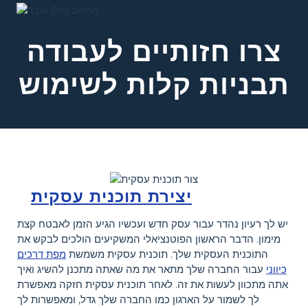
צרו חזותיים לעבודה
תבניות קלות לשימוש
יצירת תוכנית עסקית
יש לך רעיון נהדר עבור עסק חדש ועכשיו הגיע הזמן לאבטח קצת
מימון. הדבר הראשון הפוטנציאלי המשקיעים הולכים לבקש את
התוכנית העסקית שלך. תוכנית עסקית משמשת
מפת דרכים
כיווני
עבור החברה שלך מתאר את מה שאתה מתכנן להשיג ואיך
אתה מתכוון לעשות את זה. לאחר תוכנית עסקית חזקה מאפשרת
לך לשמור על הארגון כמו החברה שלך גדל, ומאפשרות לך