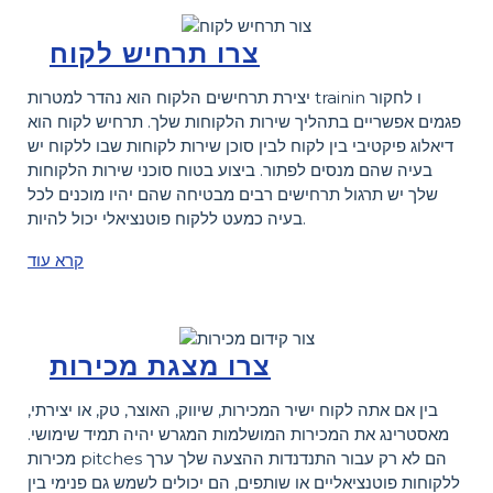
צרו תרחיש לקוח
יצירת תרחישים הלקוח הוא נהדר למטרות trainin ו לחקור
פגמים אפשריים בתהליך שירות הלקוחות שלך. תרחיש לקוח הוא
דיאלוג פיקטיבי בין לקוח לבין סוכן שירות לקוחות שבו ללקוח יש
בעיה שהם מנסים לפתור. ביצוע בטוח סוכני שירות הלקוחות
שלך יש תרגול תרחישים רבים מבטיחה שהם יהיו מוכנים לכל
בעיה כמעט ללקוח פוטנציאלי יכול להיות.
קרא עוד
צרו מצגת מכירות
בין אם אתה לקוח ישיר המכירות, שיווק, האוצר, טק, או יצירתי,
מאסטרינג את המכירות המושלמות המגרש יהיה תמיד שימושי.
מכירות pitches הם לא רק עבור התנדנדות ההצעה שלך ערך
ללקוחות פוטנציאליים או שותפים, הם יכולים לשמש גם פנימי בין