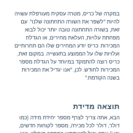
במקרה של כריס, מטרה עסקית מעורפלת עשויה
להיות "לשפר את השורה התחתונה שלנו". עם
זאת, בשורה התחתונה טובה יותר יכול לבוא
מפחתת עלויות, העלאת מחירים, או הגדלת
המכירות. כריס יודע המחירים שלו הם תחרותיים
ועלויות שלו על הממוצע בתעשייה. במקום זאת,
כריס רוצה להתמקד במיוחד על הגדלת מספר
המכירות לחודש. לכן, "אנו יגדיל את המכירות
בשנה הקודמת."
תוצאה מדידת
הבא, אתה צריך לצרף מספר יחידת מידה (כמו
דולר, דולר לכל מכירה, מספר לקוחות חדשים,