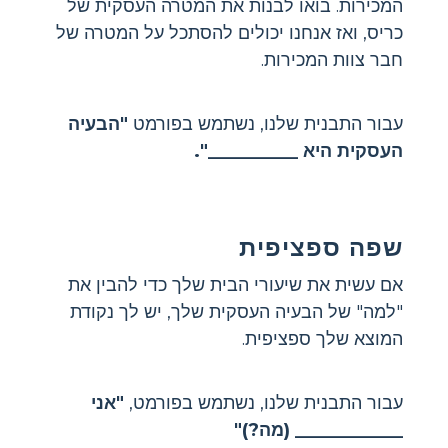
המכירות. בואו לבנות את המטרה העסקית של
כריס, ואז אנחנו יכולים להסתכל על המטרה של
חבר צוות המכירות.
עבור התבנית שלנו, נשתמש בפורמט
"הבעיה
העסקית היא __________".
שפה ספציפית
אם עשית את שיעורי הבית שלך כדי להבין את
"למה" של הבעיה העסקית שלך, יש לך נקודת
המוצא שלך ספציפית.
עבור התבנית שלנו, נשתמש בפורמט,
"אני
____________ (מה?)"