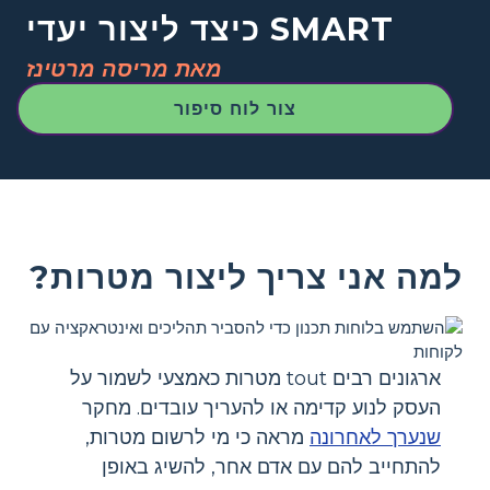
כיצד ליצור יעדי SMART
מאת מריסה מרטינז
צור לוח סיפור
למה אני צריך ליצור מטרות?
ארגונים רבים tout מטרות כאמצעי לשמור על
העסק לנוע קדימה או להעריך עובדים. מחקר
שנערך לאחרונה
מראה כי מי לרשום מטרות,
להתחייב להם עם אדם אחר, להשיג באופן