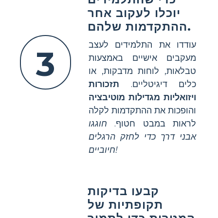
יוכלו לעקוב אחר
ההתקדמות שלהם.
עודדו את התלמידים לעצב
3
מעקבים אישיים באמצעות
טבלאות, לוחות מדבקות, או
כלים דיגיטליים.
תזכורות
ויזואליות מגדילות מוטיבציה
והופכות את ההתקדמות לקלה
לראות במבט חטוף.
חוגגו
אבני דרך כדי לחזק הרגלים
חיוביים!
קבעו בדיקות
תקופתיות של