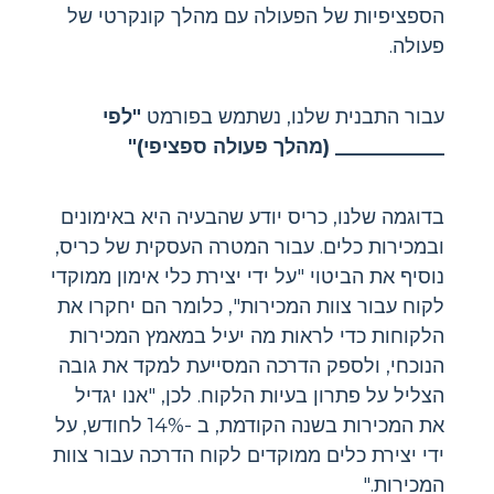
הספציפיות של הפעולה עם מהלך קונקרטי של
פעולה.
עבור התבנית שלנו, נשתמש בפורמט
"לפי
___________ (מהלך פעולה ספציפי)"
בדוגמה שלנו, כריס יודע שהבעיה היא באימונים
ובמכירות כלים. עבור המטרה העסקית של כריס,
נוסיף את הביטוי "על ידי יצירת כלי אימון ממוקדי
לקוח עבור צוות המכירות", כלומר הם יחקרו את
הלקוחות כדי לראות מה יעיל במאמץ המכירות
הנוכחי, ולספק הדרכה המסייעת למקד את גובה
הצליל על פתרון בעיות הלקוח. לכן, "אנו יגדיל
את המכירות בשנה הקודמת, ב -14% לחודש, על
ידי יצירת כלים ממוקדים לקוח הדרכה עבור צוות
המכירות."