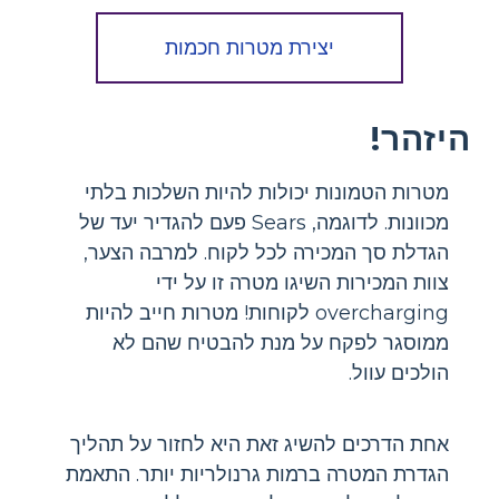
יצירת מטרות חכמות
היזהר!
מטרות הטמונות יכולות להיות השלכות בלתי
מכוונות. לדוגמה, Sears פעם להגדיר יעד של
הגדלת סך המכירה לכל לקוח. למרבה הצער,
צוות המכירות השיגו מטרה זו על ידי
overcharging לקוחות! מטרות חייב להיות
ממוסגר לפקח על מנת להבטיח שהם לא
הולכים עוול.
אחת הדרכים להשיג זאת היא לחזור על תהליך
הגדרת המטרה ברמות גרנולריות יותר. התאמת