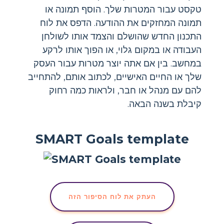
טקסט עבור המטרות שלך. הוסף תמונה או
תמונה המחזקים את ההודעה. הדפס את לוח
התכנון החדש שהושלם והצמד אותו לשולחן
העבודה או במקום גלוי, או הפוך אותו לרקע
במחשב. בין אם אתה יוצר מטרות עבור העסק
שלך או החיים האישיים, לכתוב אותם, להתחייב
להם עם מנהל או חבר, ולראות כמה רחוק
קיבלת בשנה הבאה.
SMART Goals template
העתק את לוח הסיפור הזה