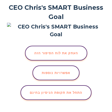
CEO Chris's SMART Business
Goal
העתק את לוח הסיפור הזה
אפשרויות נוספות
התחל את תקופת הניסיון בחינם