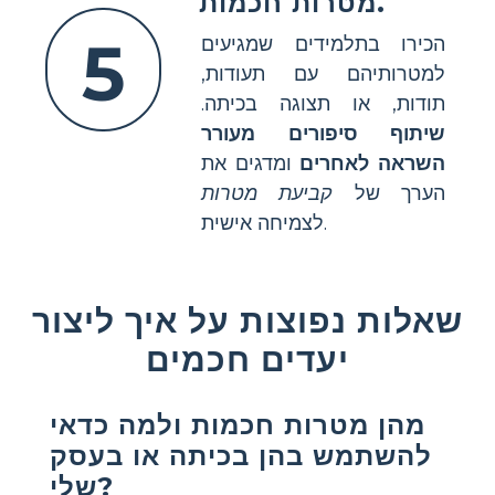
מטרות חכמות.
5
הכירו בתלמידים שמגיעים
למטרותיהם עם תעודות,
תודות, או תצוגה בכיתה.
שיתוף סיפורים מעורר
השראה לאחרים
ומדגים את
הערך של
קביעת מטרות
לצמיחה אישית.
שאלות נפוצות על איך ליצור
יעדים חכמים
מהן מטרות חכמות ולמה כדאי
להשתמש בהן בכיתה או בעסק
שלי?