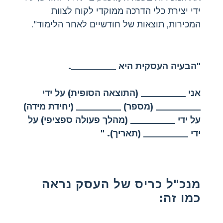
ידי יצירת כלי הדרכה ממוקדי לקוח לצוות
המכירות, תוצאות של חודשיים לאחר הלימוד".
"הבעיה העסקית היא __________.
אני __________ (התוצאה הסופית) על ידי
__________ (מספר) __________ (יחידת מידה)
על ידי __________ (מהלך פעולה ספציפי) על
ידי __________ (תאריך). "
מנכ"ל כריס של העסק נראה
כמו זה: