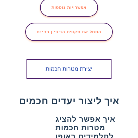
אפשרויות נוספות
התחל את תקופת הניסיון בחינם
יצירת מטרות חכמות
איך ליצור יעדים חכמים
איך אפשר להציג
מטרות חכמות
לתלמידים באופן