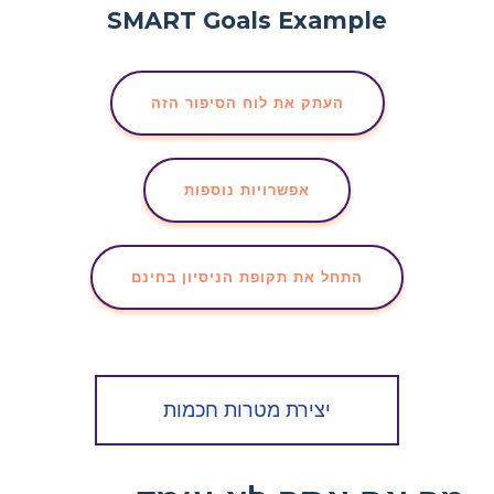
העתק את לוח הסיפור הזה
אפשרויות נוספות
התחל את תקופת הניסיון בחינם
יצירת מטרות חכמות