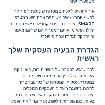
משמעותי יותר.
איך אתה יכול לכתוב מטרות שיכולות לעזור לך
להשיג יותר? גישה משותפת אחת היא
המטרה
SMART
. ארגונים רבים לקחו את ראשי התיבות
הללו והתאימו אותם למטרותיהם שלהם; מאמר
זה יתמקד הגדרה אחת פופולרי.
הגדרת הבעיה העסקית שלך
ראשית
לפני שנגיע להסבר של ראשי תיבות, בואו ניקח
צעד אחורה ולהבין את המטרה של מטרות.
במסגרת עסקית, המטרות של כל עובד צריך
לתרום להשגת היעדים העסקיים הכוללים
האסטרטגיים. מטרות עסקיות אלו עשויות לתקן
בעיות, כגון מכירות חלשות, או להגדיל את העסק