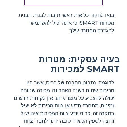
בואו לחקור כל אות ראשי תיבות לבנות תבנית
מטרות SMART, כי אתה יכול להשתמש
להגדרת המטרה שלך.
בעיה עסקית: מטרות
SMART למכירות
לדוגמה, נתבונן החברה של כריס, אשר היו
מכירות שטוח בשנה האחרונה. מכירה שטוחה
יכולה להצביע על מוצר גרוע, אין לקוחות חדשים
זמינים, מתחרה חדש או צוות מכירות לא יעיל.
במקרה זה, כריס יודע צוות המכירות אינו יעיל
ורוצה לספק הכשרה טובה יותר לחברי צוות