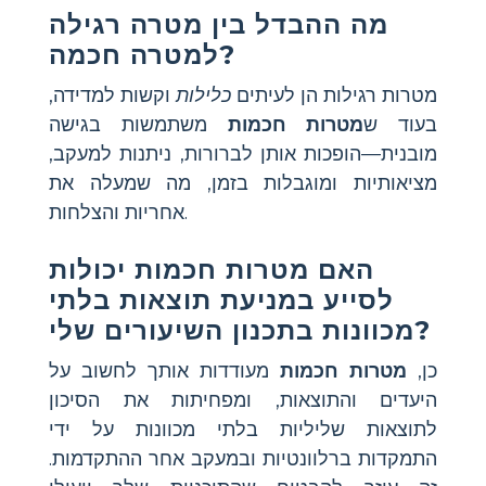
מה ההבדל בין מטרה רגילה
למטרה חכמה?
מטרות רגילות הן לעיתים
כלילות
וקשות למדידה,
בעוד ש
מטרות חכמות
משתמשות בגישה
מובנית—הופכות אותן לברורות, ניתנות למעקב,
מציאותיות ומוגבלות בזמן, מה שמעלה את
אחריות והצלחות.
האם מטרות חכמות יכולות
לסייע במניעת תוצאות בלתי
מכוונות בתכנון השיעורים שלי?
כן,
מטרות חכמות
מעודדות אותך לחשוב על
היעדים והתוצאות, ומפחיתות את הסיכון
לתוצאות שליליות בלתי מכוונות על ידי
התמקדות ברלוונטיות ובמעקב אחר ההתקדמות.