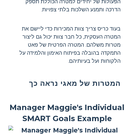
הפעולות של יחידים למטרה הכוללת תספק
הדרכה ותמנע השלכות בלתי צפויות.
בעוד כריס צריך צוות המכירות כדי ליישם את
המטרה העסקית, כל חבר צוות יכול גם ליצור
מטרות משלהם. המטרה הפרטית של פאט
התמקדה בהובלה בפיתוח האימון והלמידה על
הלקוחות ועל בעיותיהם.
המטרות של מאגי נראה כך
Manager Maggie's Individual
SMART Goals Example