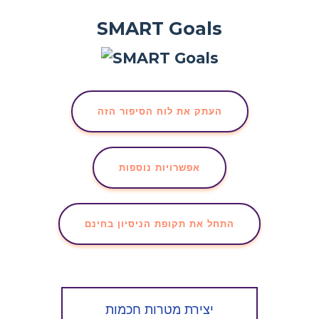
SMART Goals
העתק את לוח הסיפור הזה
אפשרויות נוספות
התחל את תקופת הניסיון בחינם
יצירת מטרות חכמות